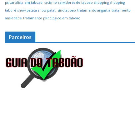
psicanalista em taboao
racismo
servidores de taboao
shopping
shopping
taboré
show patata
show patati
sindtaboao
tratamento angustia
tratamento
ansiedade
tratamento psicologico em taboao
Parceiros