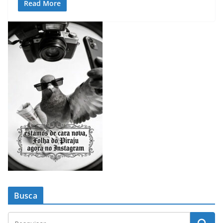
Read More
Busca