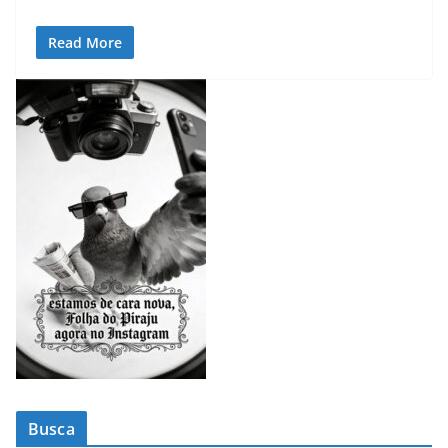
Read More
Busca