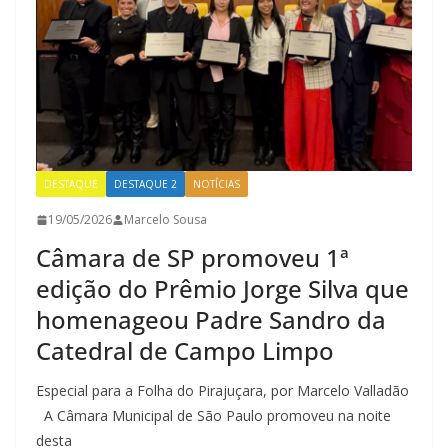
DESTAQUE
DESTAQUE 2
NOTÍCIAS
19/05/2026
Marcelo Sousa
Câmara de SP promoveu 1ª
edição do Prêmio Jorge Silva que
homenageou Padre Sandro da
Catedral de Campo Limpo
Especial para a Folha do Pirajuçara, por Marcelo Valladão
A Câmara Municipal de São Paulo promoveu na noite
desta