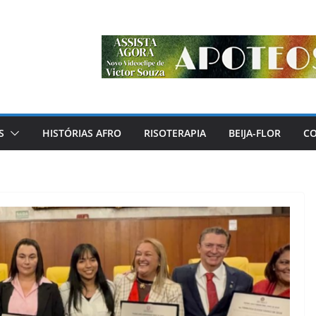
S
HISTÓRIAS AFRO
RISOTERAPIA
BEIJA-FLOR
C