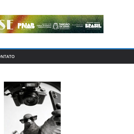
ONTATO