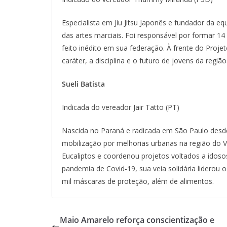
Especialista em Jiu Jitsu Japonês e fundador da eq
das artes marciais. Foi responsável por formar 
feito inédito em sua federação. À frente do Projet
caráter, a disciplina e o futuro de jovens da região
Sueli Batista
Indicada do vereador Jair Tatto (PT)
Nascida no Paraná e radicada em São Paulo desde 
mobilização por melhorias urbanas na região do 
Eucaliptos e coordenou projetos voltados a idoso
pandemia de Covid-19, sua veia solidária liderou o
mil máscaras de proteção, além de alimentos.
Maio Amarelo reforça conscientização e