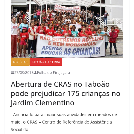
NOTÍCIAS
TABOÃO DA SERRA
27/03/2018
Folha do Pirajuçara
Abertura de CRAS no Taboão
pode prejudicar 175 crianças no
Jardim Clementino
Anunciado para iniciar suas atividades em meados de
maio, o CRAS – Centro de Referência de Assistência
Social do