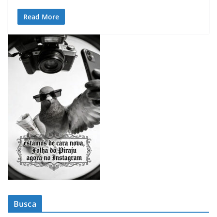
Read More
Busca