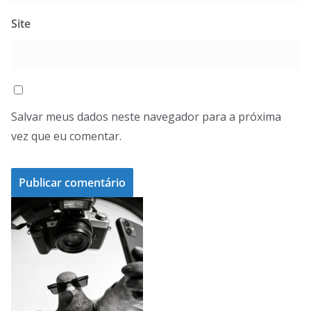
Site
Salvar meus dados neste navegador para a próxima
vez que eu comentar.