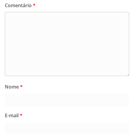
Comentário
*
Nome
*
E-mail
*