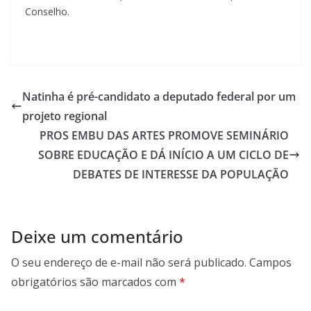
Conselho.
Natinha é pré-candidato a deputado federal por um
projeto regional
PROS EMBU DAS ARTES PROMOVE SEMINÁRIO
SOBRE EDUCAÇÃO E DÁ INÍCIO A UM CICLO DE
DEBATES DE INTERESSE DA POPULAÇÃO
Deixe um comentário
O seu endereço de e-mail não será publicado.
Campos
obrigatórios são marcados com
*