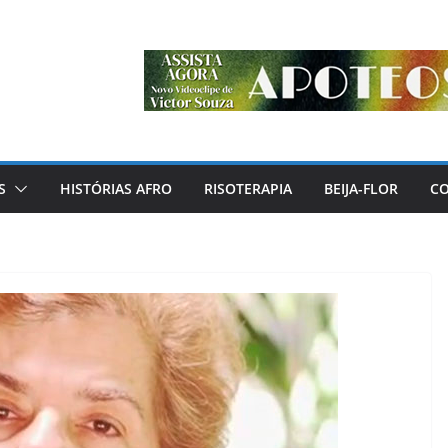
S
HISTÓRIAS AFRO
RISOTERAPIA
BEIJA-FLOR
C