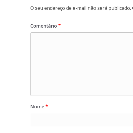
O seu endereço de e-mail não será publicado.
Comentário
*
Nome
*