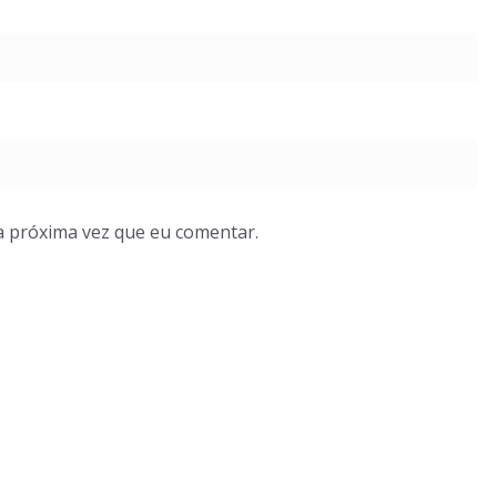
a próxima vez que eu comentar.