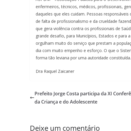
enfermeiros, técnicos, médicos, profissionais, ge
daqueles que eles cuidam. Pessoas responsáveis 
de falta de profissionalismo e da crueldade faze
que gera violência contra os profissionais de Saú
grande desafio, para Municípios, Estados e para 
orgulham muito do serviço que prestam a populaç
dia com muito empenho e esforço. O que o Sistema
forma tão leviana por uma autoridade constituída.
Dra Raquel Zaicaner
Prefeito Jorge Costa participa da XI Confer
da Criança e do Adolescente
Deixe um comentário