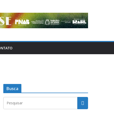
ONTATO
Busca