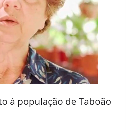
to á população de Taboão