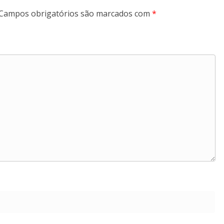
Campos obrigatórios são marcados com
*