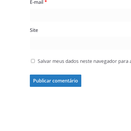
E-mail
*
Site
Salvar meus dados neste navegador para 