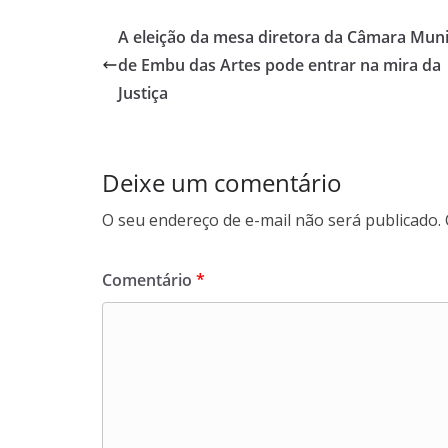
A eleição da mesa diretora da Câmara Muni
de Embu das Artes pode entrar na mira da
Justiça
Deixe um comentário
O seu endereço de e-mail não será publicado.
Comentário
*