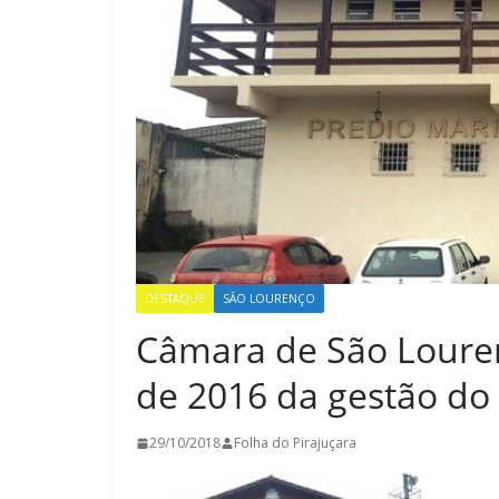
DESTAQUE
SÃO LOURENÇO
Câmara de São Louren
de 2016 da gestão do
29/10/2018
Folha do Pirajuçara