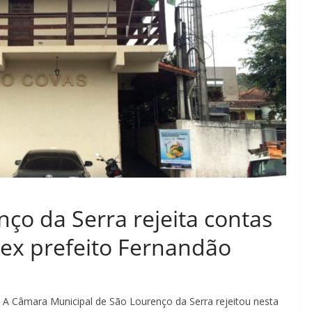
ço da Serra rejeita contas
 ex prefeito Fernandão
A Câmara Municipal de São Lourenço da Serra rejeitou nesta