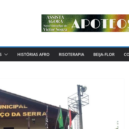
S
HISTÓRIAS AFRO
RISOTERAPIA
BEIJA-FLOR
C