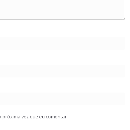
a próxima vez que eu comentar.