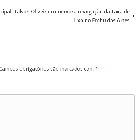
cipal
Gilson Oliveira comemora revogação da Taxa de
Lixo no Embu das Artes
Campos obrigatórios são marcados com
*