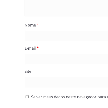
Nome
*
E-mail
*
Site
Salvar meus dados neste navegador para 