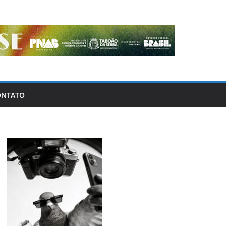
ONTATO