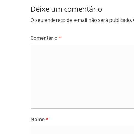
Deixe um comentário
O seu endereço de e-mail não será publicado.
Comentário
*
Nome
*