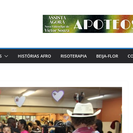
S
HISTÓRIAS AFRO
RISOTERAPIA
BEIJA-FLOR
C