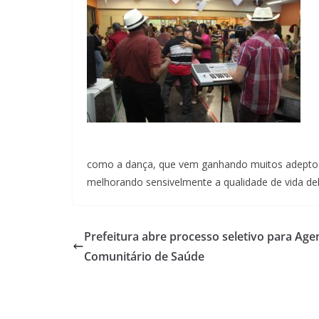
como a dança, que vem ganhando muitos adeptos 
melhorando sensivelmente a qualidade de vida dele
Prefeitura abre processo seletivo para Age
Comunitário de Saúde