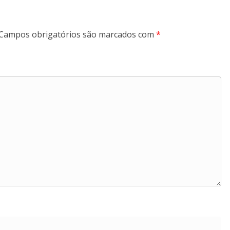
Campos obrigatórios são marcados com
*