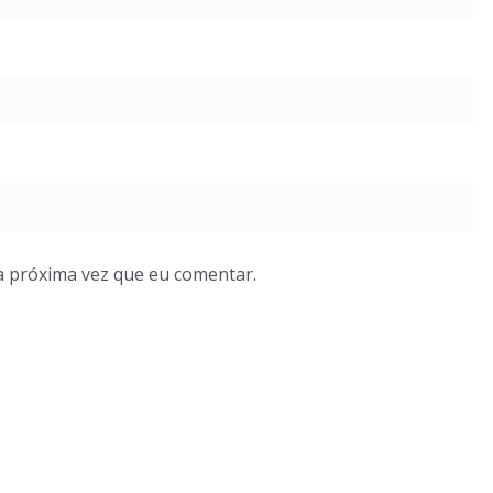
a próxima vez que eu comentar.