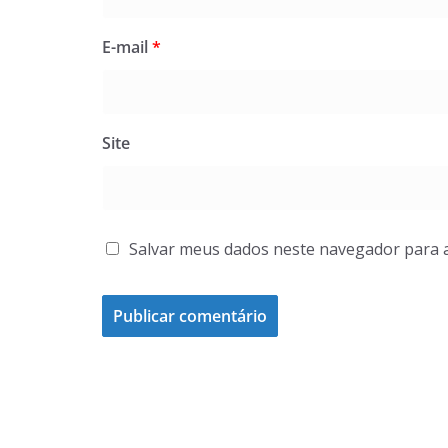
E-mail
*
Site
Salvar meus dados neste navegador para 