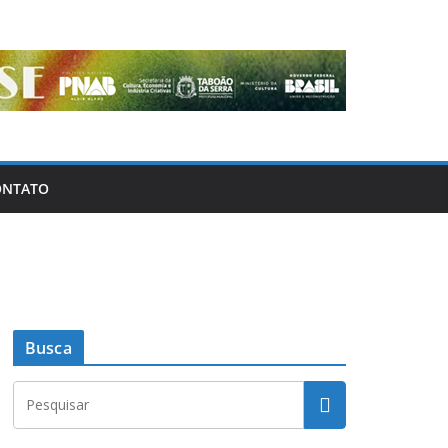
ONTATO
Busca