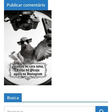
Busca