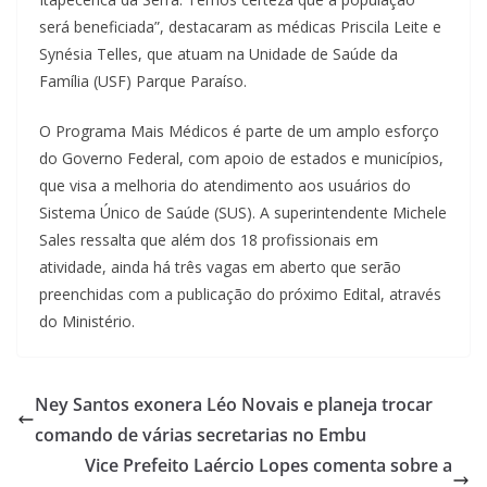
será beneficiada”, destacaram as médicas Priscila Leite e
Synésia Telles, que atuam na Unidade de Saúde da
Família (USF) Parque Paraíso.
O Programa Mais Médicos é parte de um amplo esforço
do Governo Federal, com apoio de estados e municípios,
que visa a melhoria do atendimento aos usuários do
Sistema Único de Saúde (SUS). A superintendente Michele
Sales ressalta que além dos 18 profissionais em
atividade, ainda há três vagas em aberto que serão
preenchidas com a publicação do próximo Edital, através
do Ministério.
Ney Santos exonera Léo Novais e planeja trocar
comando de várias secretarias no Embu
Vice Prefeito Laércio Lopes comenta sobre a