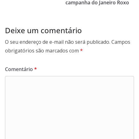
campanha do Janeiro Roxo
Deixe um comentário
O seu endereço de e-mail não será publicado.
Campos
obrigatórios são marcados com
*
Comentário
*