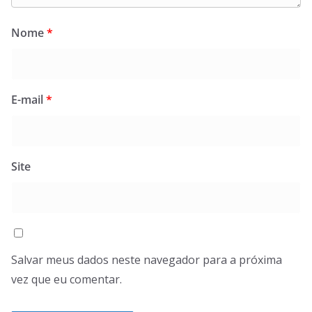
Nome
*
E-mail
*
Site
Salvar meus dados neste navegador para a próxima
vez que eu comentar.