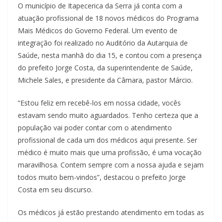
O município de Itapecerica da Serra já conta com a
atuação profissional de 18 novos médicos do Programa
Mais Médicos do Governo Federal. Um evento de
integração foi realizado no Auditório da Autarquia de
Saúde, nesta manhã do dia 15, e contou com a presença
do prefeito Jorge Costa, da superintendente de Saúde,
Michele Sales, e presidente da Câmara, pastor Márcio.
“Estou feliz em recebê-los em nossa cidade, vocês
estavam sendo muito aguardados. Tenho certeza que a
população vai poder contar com o atendimento
profissional de cada um dos médicos aqui presente. Ser
médico é muito mais que uma profissão, é uma vocação
maravilhosa. Contem sempre com a nossa ajuda e sejam
todos muito bem-vindos”, destacou o prefeito Jorge
Costa em seu discurso.
Os médicos já estão prestando atendimento em todas as