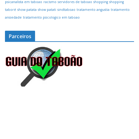
psicanalista em taboao
racismo
servidores de taboao
shopping
shopping
taboré
show patata
show patati
sindtaboao
tratamento angustia
tratamento
ansiedade
tratamento psicologico em taboao
Parceiros