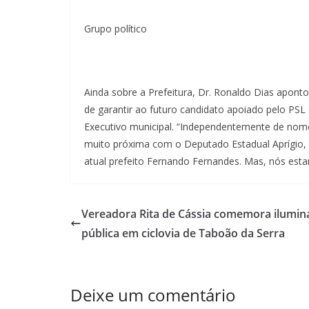
Grupo político
Ainda sobre a Prefeitura, Dr. Ronaldo Dias apont
de garantir ao futuro candidato apoiado pelo PS
Executivo municipal. “Independentemente de nom
muito próxima com o Deputado Estadual Aprígio, 
atual prefeito Fernando Fernandes. Mas, nós esta
Vereadora Rita de Cássia comemora ilumin
pública em ciclovia de Taboão da Serra
Deixe um comentário