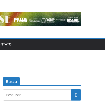
ONTATO
Busca