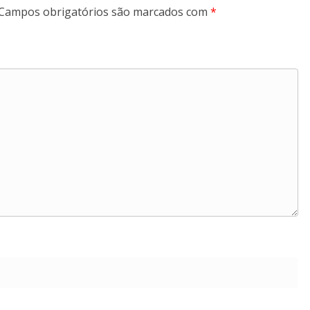
Campos obrigatórios são marcados com
*