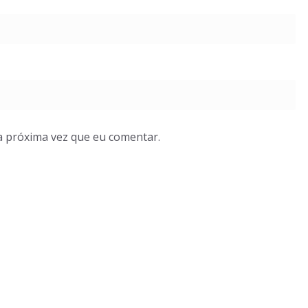
a próxima vez que eu comentar.