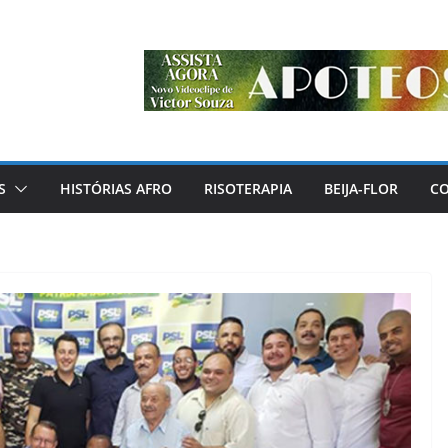
S
HISTÓRIAS AFRO
RISOTERAPIA
BEIJA-FLOR
C