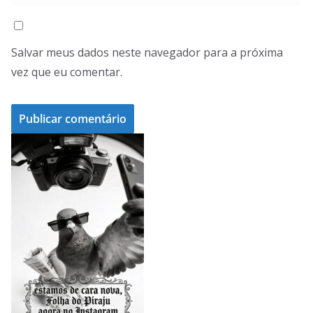
Salvar meus dados neste navegador para a próxima
vez que eu comentar.