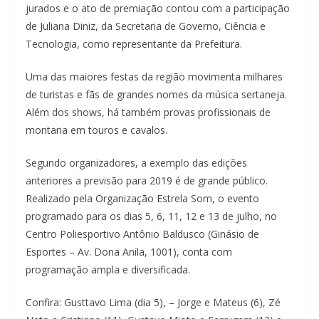
jurados e o ato de premiação contou com a participação
de Juliana Diniz, da Secretaria de Governo, Ciência e
Tecnologia, como representante da Prefeitura.
Uma das maiores festas da região movimenta milhares
de turistas e fãs de grandes nomes da música sertaneja.
Além dos shows, há também provas profissionais de
montaria em touros e cavalos.
Segundo organizadores, a exemplo das edições
anteriores a previsão para 2019 é de grande público.
Realizado pela Organização Estrela Som, o evento
programado para os dias 5, 6, 11, 12 e 13 de julho, no
Centro Poliesportivo Antônio Baldusco (Ginásio de
Esportes – Av. Dona Anila, 1001), conta com
programação ampla e diversificada.
Confira: Gusttavo Lima (dia 5), – Jorge e Mateus (6), Zé