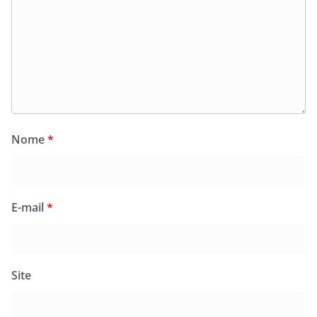
Nome
*
E-mail
*
Site