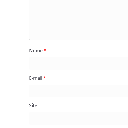
Nome
*
E-mail
*
Site