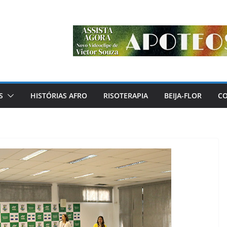
S
HISTÓRIAS AFRO
RISOTERAPIA
BEIJA-FLOR
C