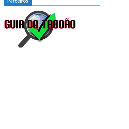
Parceiros