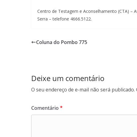
Centro de Testagem e Aconselhamento (CTA) – Av
Serra – telefone 4666.5122.
Coluna do Pombo 775
Deixe um comentário
O seu endereço de e-mail não será publicado.
Comentário
*