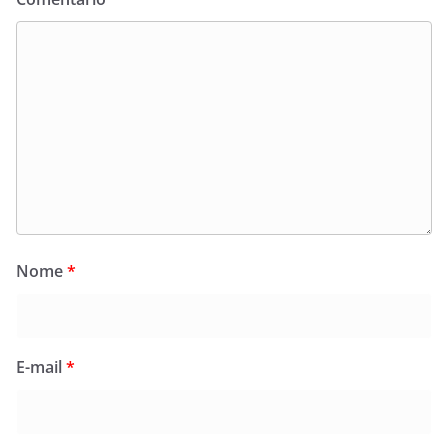
Nome
*
E-mail
*