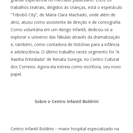
trabalhos teatrais, dirigidos às crianças, está o espetáculo
“Tribobó City”, de Maria Clara Machado, onde além de
atriz, atuou como assistente de direção e de coreografia.
Como voluntária em um Abrigo Infantil, dedicou-se a
explorar o universo das fábulas através da dramatização
e, também, como contadora de histórias para a infância
e adolescência. O último trabalho neste segmento foi “A
Rainha Entediada” de Renata Sunega, no Centro Cultural
dos Correios. Agora ela estreia como escritora, seu novo
papel.
Sobre o Centro Infantil Boldrini
Centro Infantil Boldrini − maior hospital especializado na