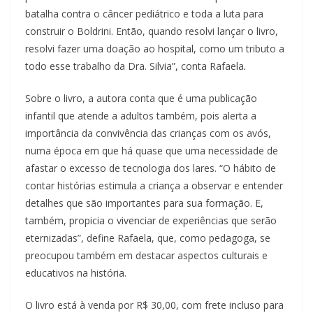
batalha contra o câncer pediátrico e toda a luta para
construir o Boldrini. Então, quando resolvi lançar o livro,
resolvi fazer uma doação ao hospital, como um tributo a
todo esse trabalho da Dra. Silvia”, conta Rafaela
.
Sobre o livro, a autora conta que é uma publicação
infantil que atende a adultos também, pois alerta a
importância da convivência das crianças com os avós,
numa época em que há quase que uma necessidade de
afastar o excesso de tecnologia dos lares. “O hábito de
contar histórias estimula a criança a observar e entender
detalhes que são importantes para sua formação. E,
também, propicia o vivenciar de experiências que serão
eternizadas”, define Rafaela, que, como pedagoga, se
preocupou também em destacar aspectos culturais e
educativos na história.
O livro está à venda por R$ 30,00, com frete incluso para