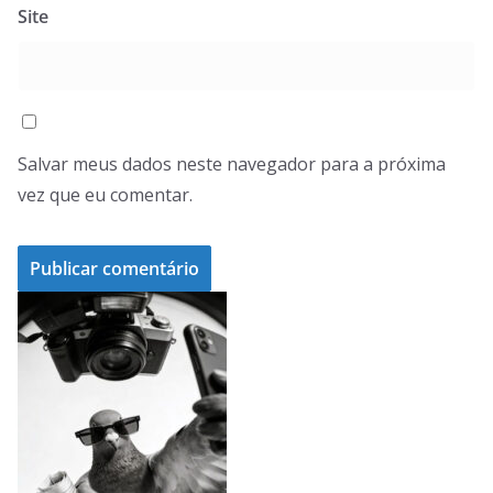
Site
Salvar meus dados neste navegador para a próxima
vez que eu comentar.