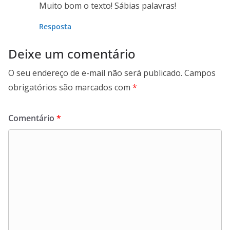
Muito bom o texto! Sábias palavras!
Resposta
Deixe um comentário
O seu endereço de e-mail não será publicado.
Campos
obrigatórios são marcados com
*
Comentário
*