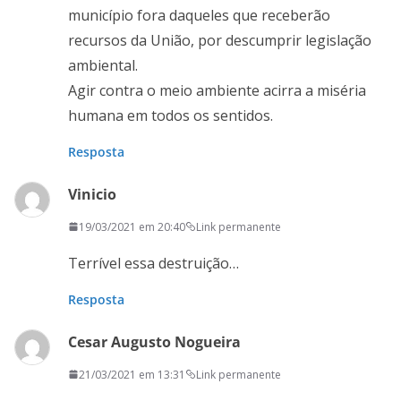
município fora daqueles que receberão
recursos da União, por descumprir legislação
ambiental.
Agir contra o meio ambiente acirra a miséria
humana em todos os sentidos.
Resposta
Vinicio
19/03/2021 em 20:40
Link permanente
Terrível essa destruição…
Resposta
Cesar Augusto Nogueira
21/03/2021 em 13:31
Link permanente