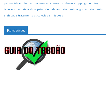
psicanalista em taboao
racismo
servidores de taboao
shopping
shopping
taboré
show patata
show patati
sindtaboao
tratamento angustia
tratamento
ansiedade
tratamento psicologico em taboao
Parceiros