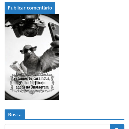
Busca