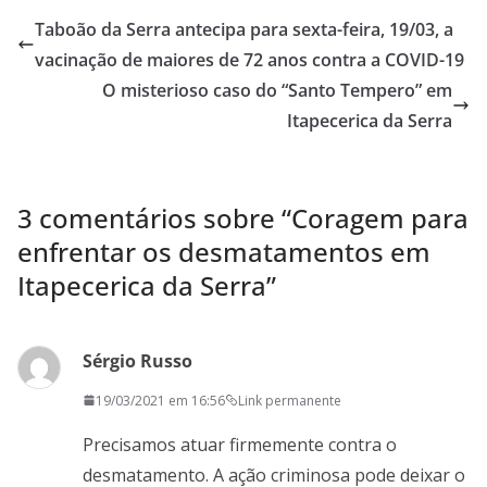
Taboão da Serra antecipa para sexta-feira, 19/03, a
vacinação de maiores de 72 anos contra a COVID-19
O misterioso caso do “Santo Tempero” em
Itapecerica da Serra
3 comentários sobre “
Coragem para
enfrentar os desmatamentos em
Itapecerica da Serra
”
Sérgio Russo
19/03/2021 em 16:56
Link permanente
Precisamos atuar firmemente contra o
desmatamento. A ação criminosa pode deixar o