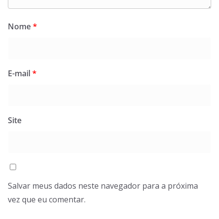
Nome
*
E-mail
*
Site
Salvar meus dados neste navegador para a próxima
vez que eu comentar.