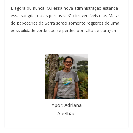
É agora ou nunca. Ou essa nova administração estanca
essa sangria, ou as perdas serão irreversíveis e as Matas
de Itapecerica da Serra serão somente registros de uma
possibilidade verde que se perdeu por falta de coragem.
*por: Adriana
Abelhão