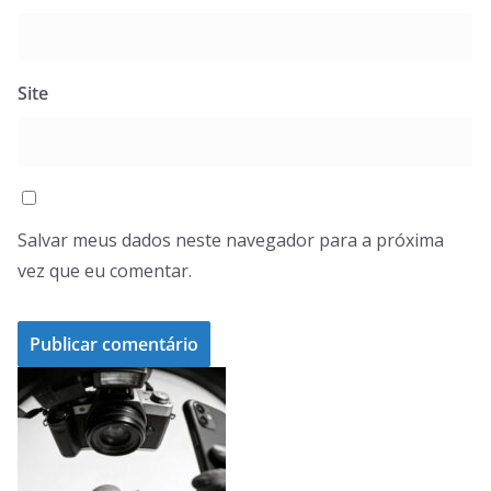
Site
Salvar meus dados neste navegador para a próxima
vez que eu comentar.