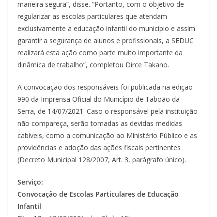
maneira segura”, disse. “Portanto, com o objetivo de
regularizar as escolas particulares que atendam
exclusivamente a educação infantil do município e assim
garantir a segurança de alunos e profissionais, a SEDUC
realizará esta ação como parte muito importante da
dinâmica de trabalho”, completou Dirce Takano.
A convocação dos responsáveis foi publicada na edição
990 da Imprensa Oficial do Município de Taboão da
Serra, de 14/07/2021. Caso o responsável pela instituição
não compareça, serão tomadas as devidas medidas
cabíveis, como a comunicação ao Ministério Público e as
providências e adoção das ações fiscais pertinentes
(Decreto Municipal 128/2007, Art. 3, parágrafo único).
Serviço:
Convocação de Escolas Particulares de Educação
Infantil