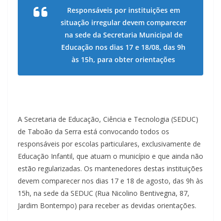
Responsáveis por instituições em
situação irregular devem comparecer
na sede da Secretaria Municipal de
Educação nos dias 17 e 18/08, das 9h
às 15h, para obter orientações
A Secretaria de Educação, Ciência e Tecnologia (SEDUC)
de Taboão da Serra está convocando todos os
responsáveis por escolas particulares, exclusivamente de
Educação Infantil, que atuam o município e que ainda não
estão regularizadas. Os mantenedores destas instituições
devem comparecer nos dias 17 e 18 de agosto, das 9h às
15h, na sede da SEDUC (Rua Nicolino Bentivegna, 87,
Jardim Bontempo) para receber as devidas orientações.