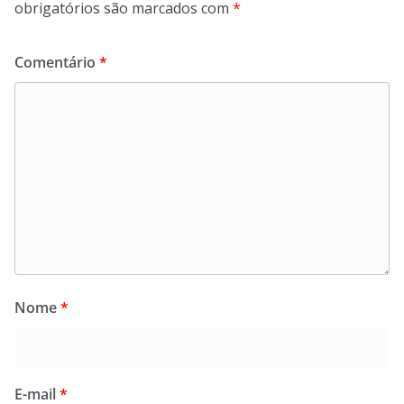
obrigatórios são marcados com
*
Comentário
*
Nome
*
E-mail
*