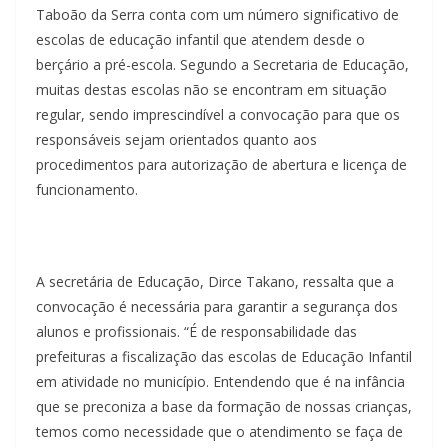
Taboão da Serra conta com um número significativo de
escolas de educação infantil que atendem desde o
berçário a pré-escola. Segundo a Secretaria de Educação,
muitas destas escolas não se encontram em situação
regular, sendo imprescindível a convocação para que os
responsáveis sejam orientados quanto aos
procedimentos para autorização de abertura e licença de
funcionamento.
A secretária de Educação, Dirce Takano, ressalta que a
convocação é necessária para garantir a segurança dos
alunos e profissionais. “É de responsabilidade das
prefeituras a fiscalização das escolas de Educação Infantil
em atividade no município. Entendendo que é na infância
que se preconiza a base da formação de nossas crianças,
temos como necessidade que o atendimento se faça de