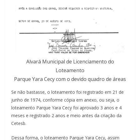
Alvará Municipal de Licenciamento do
Loteamento
Parque Yara Cecy com o devido quadro de áreas
Se não bastasse, o loteamento foi registrado em 21 de
junho de 1974, conforme cópia em anexo, ou seja, o
loteamento Parque Yara Cecy foi aprovado 3 anos e 4
meses e registrado 2 anos e meio antes da criação da
Cetesb.
Dessa forma, o loteamento Parque Yara Cecy, assim