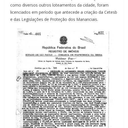
como diversos outros loteamentos da cidade, foram
licenciados em período que antecede a criação da Cetesb
e das Legislações de Proteção dos Mananciais.