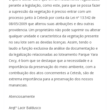
perante a legislação, como este, para que se possa fazer
a supressão da vegetação é preciso entrar com um
processo junto à Cetesb por conta da Lei nº 13.542 de
08/05/2009 que alterou suas atribuições e deu outras
providencia. Um proprietário não pode suprimir ou alterar
qualquer unidade e característica da vegetação presente
no seu lote sem as devidas licenças. Assim, tendo o
laudo a função exclusiva da análise da documentação e
da legalização relacionadas ao loteamento Parque Yara
Cecy, é bom que se destaque que a necessidade e a
importância da preservação do meio ambiente, com a
contribuição dos atos concernentes a Cetesb, são de
extrema importância para a preservação dos nossos
mananciais.
Atenciosamente
Arqtº Lacir Baldusco