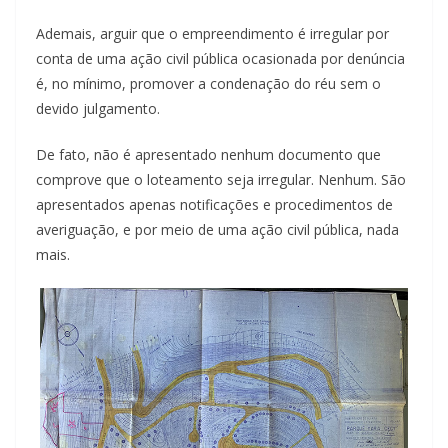
Ademais, arguir que o empreendimento é irregular por
conta de uma ação civil pública ocasionada por denúncia
é, no mínimo, promover a condenação do réu sem o
devido julgamento.
De fato, não é apresentado nenhum documento que
comprove que o loteamento seja irregular. Nenhum. São
apresentados apenas notificações e procedimentos de
averiguação, e por meio de uma ação civil pública, nada
mais.