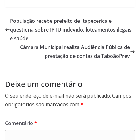
População recebe prefeito de Itapecerica e
questiona sobre IPTU indevido, loteamentos ilegais
e saúde
Câmara Municipal realiza Audiência Pública de
prestação de contas da TaboãoPrev
Deixe um comentário
O seu endereço de e-mail não será publicado.
Campos
obrigatórios são marcados com
*
Comentário
*