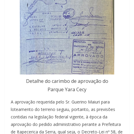
Detalhe do carimbo de aprovação do
Parque Yara Cecy
A aprovação requerida pelo Sr. Guerino Maiuri para
loteamento do terreno seguiu, portanto, as previsões
contidas na legislação federal vigente, à época da
aprovação do pedido administrativo perante a Prefeitura
de Itapecerica da Serra, qual seja, o Decreto-Lei nº 58, de