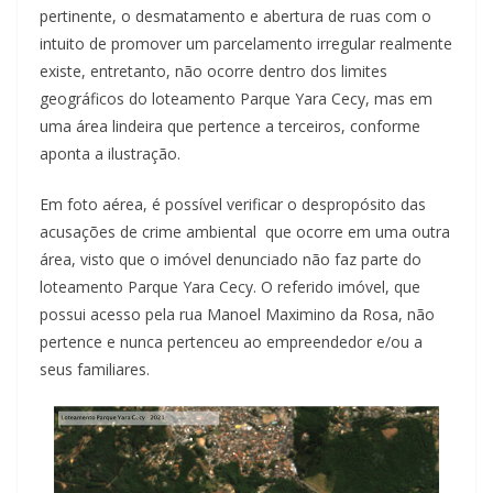
pertinente, o desmatamento e abertura de ruas com o
intuito de promover um parcelamento irregular realmente
existe, entretanto, não ocorre dentro dos limites
geográficos do loteamento Parque Yara Cecy, mas em
uma área lindeira que pertence a terceiros, conforme
aponta a ilustração.
Em foto aérea, é possível verificar o despropósito das
acusações de crime ambiental que ocorre em uma outra
área, visto que o imóvel denunciado não faz parte do
loteamento Parque Yara Cecy. O referido imóvel, que
possui acesso pela rua Manoel Maximino da Rosa, não
pertence e nunca pertenceu ao empreendedor e/ou a
seus familiares.