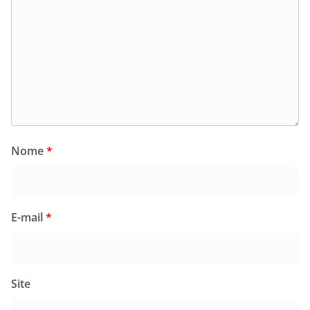
Nome
*
E-mail
*
Site