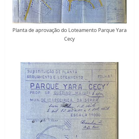
Planta de aprovação do Loteamento Parque Yara
Cecy