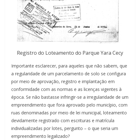
Registro do Loteamento do Parque Yara Cecy
Importante esclarecer, para aqueles que não sabem, que
a regularidade de um parcelamento de solo se configura
por meio de aprovação, registro e implantação em
conformidade com as normas e as licenças vigentes à
época. Se não bastasse infringir-se a irregularidade de um
empreendimento que fora aprovado pelo município, com
ruas denominadas por meio de lei municipal, loteamento
devidamente registrado com escrituras e matrícula
individualizadas por lotes, pergunto – o que seria um
empreendimento legalizado?