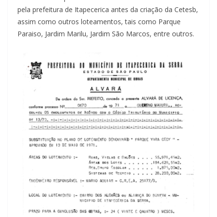
pela prefeitura de Itapecerica antes da criação da Cetesb,
assim como outros loteamentos, tais como Parque
Paraiso, Jardim Marilu, Jardim São Marcos, entre outros.