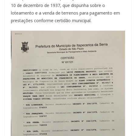
10 de dezembro de 1937, que dispunha sobre o
loteamento e a venda de terrenos para pagamento em
prestações conforme certidão municipal.