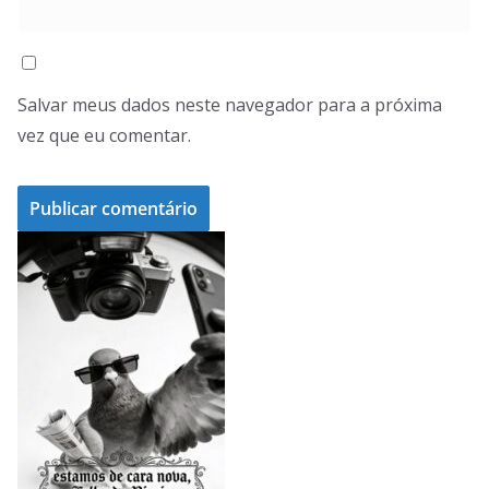
Salvar meus dados neste navegador para a próxima
vez que eu comentar.