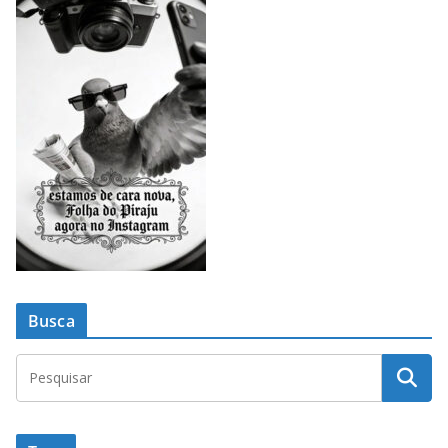
Busca