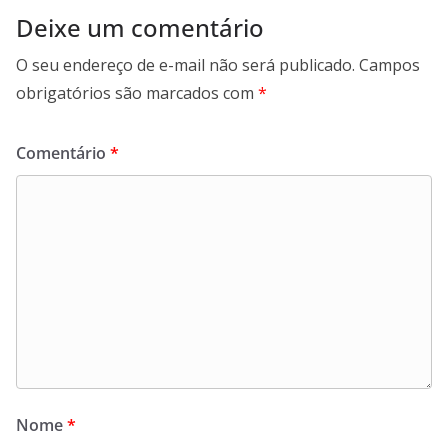
Deixe um comentário
O seu endereço de e-mail não será publicado.
Campos
obrigatórios são marcados com
*
Comentário
*
Nome
*