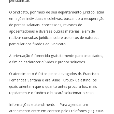
pensionistas.
O Sindicato, por meio de seu departamento jurídico, atua
em ações individuais e coletivas, buscando a recuperação
de perdas salariais, concessões, revisões de
aposentadorias e diversas outras matérias, além de
realizar consultas jurídicas sobre assuntos de natureza
particular dos filiados ao Sindicato.
A orientação é fornecida gratuitamente para associados,
a fim de esclarecer dúvidas e propor soluções.
O atendimento é feitos pelos advogados dr. Francisco
Fernandes Santana e dra. Aline Turbuck Celestino, os
quais orientam que o quanto antes procurá-los, mais
rapidamente o Sindicato buscará solucionar o caso.
Informações e atendimento – Para agendar um
atendimento entre em contato pelos telefones (11) 3106-