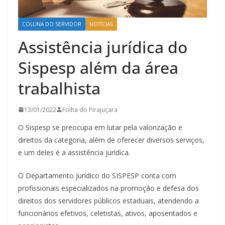
COLUNA DO SERVIDOR
NOTÍCIAS
Assistência jurídica do
Sispesp além da área
trabalhista
13/01/2022
Folha do Pirajuçara
O Sispesp se preocupa em lutar pela valorização e
direitos da categoria, além de oferecer diversos serviços,
e um deles é a assistência jurídica.
O Departamento Jurídico do SISPESP conta com
profissionais especializados na promoção e defesa dos
direitos dos servidores públicos estaduais, atendendo a
funcionários efetivos, celetistas, ativos, aposentados e