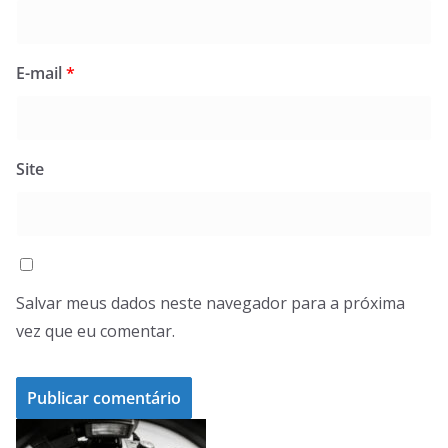
E-mail
*
Site
Salvar meus dados neste navegador para a próxima
vez que eu comentar.