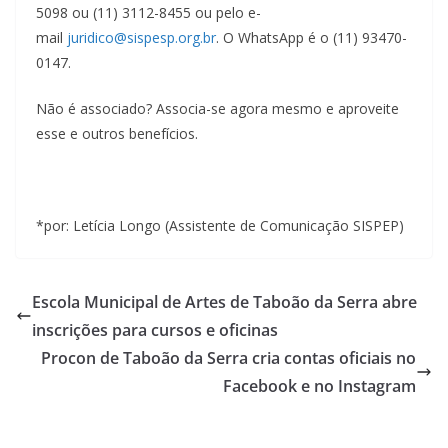
5098 ou (11) 3112-8455 ou pelo e-
mail
juridico@sispesp.org.br
. O WhatsApp é o (11) 93470-
0147.
Não é associado? Associa-se agora mesmo e aproveite
esse e outros benefícios.
*por: Letícia Longo (Assistente de Comunicação SISPEP)
Escola Municipal de Artes de Taboão da Serra abre
inscrições para cursos e oficinas
Procon de Taboão da Serra cria contas oficiais no
Facebook e no Instagram