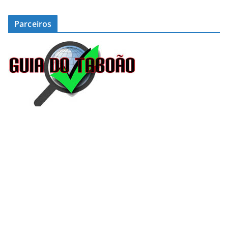
Parceiros