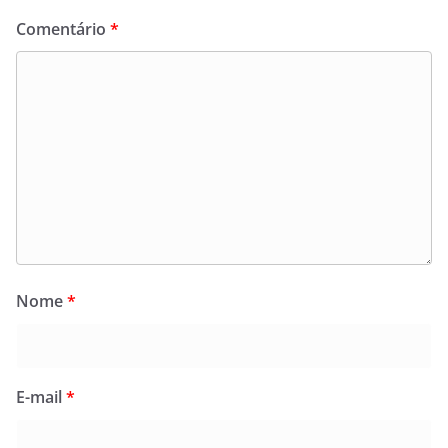
Comentário
*
Nome
*
E-mail
*