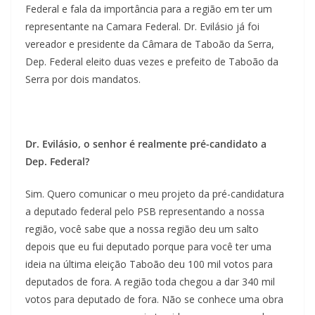
Federal e fala da importância para a região em ter um
representante na Camara Federal. Dr. Evilásio já foi
vereador e presidente da Câmara de Taboão da Serra,
Dep. Federal eleito duas vezes e prefeito de Taboão da
Serra por dois mandatos.
Dr. Evilásio, o senhor é realmente pré-candidato a
Dep. Federal?
Sim. Quero comunicar o meu projeto da pré-candidatura
a deputado federal pelo PSB representando a nossa
região, você sabe que a nossa região deu um salto
depois que eu fui deputado porque para você ter uma
ideia na última eleição Taboão deu 100 mil votos para
deputados de fora. A região toda chegou a dar 340 mil
votos para deputado de fora. Não se conhece uma obra