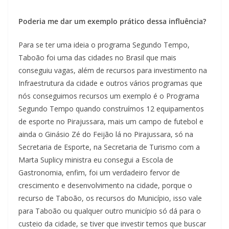
Poderia me dar um exemplo prático dessa influência?
Para se ter uma ideia o programa Segundo Tempo,
Taboão foi uma das cidades no Brasil que mais
conseguiu vagas, além de recursos para investimento na
Infraestrutura da cidade e outros vários programas que
nós conseguimos recursos um exemplo é o Programa
Segundo Tempo quando construímos 12 equipamentos
de esporte no Pirajussara, mais um campo de futebol e
ainda o Ginásio Zé do Feijão lá no Pirajussara, só na
Secretaria de Esporte, na Secretaria de Turismo com a
Marta Suplicy ministra eu consegui a Escola de
Gastronomia, enfim, foi um verdadeiro fervor de
crescimento e desenvolvimento na cidade, porque o
recurso de Taboão, os recursos do Município, isso vale
para Taboão ou qualquer outro município só dá para o
custeio da cidade, se tiver que investir temos que buscar