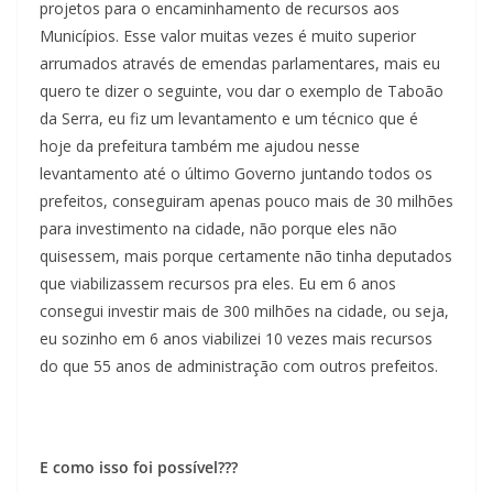
projetos para o encaminhamento de recursos aos
Municípios. Esse valor muitas vezes é muito superior
arrumados através de emendas parlamentares, mais eu
quero te dizer o seguinte, vou dar o exemplo de Taboão
da Serra, eu fiz um levantamento e um técnico que é
hoje da prefeitura também me ajudou nesse
levantamento até o último Governo juntando todos os
prefeitos, conseguiram apenas pouco mais de 30 milhões
para investimento na cidade, não porque eles não
quisessem, mais porque certamente não tinha deputados
que viabilizassem recursos pra eles. Eu em 6 anos
consegui investir mais de 300 milhões na cidade, ou seja,
eu sozinho em 6 anos viabilizei 10 vezes mais recursos
do que 55 anos de administração com outros prefeitos.
E como isso foi possível???