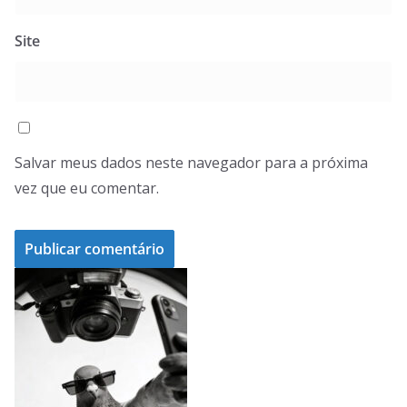
Site
Salvar meus dados neste navegador para a próxima
vez que eu comentar.