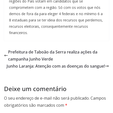
regiões do País votam em candidatos que se
comprometem com a região. Só com os votos que nós
demos de fora da para eleger 4 federais e no mínimo 6 a
8 estaduais para se ter ideia dos recursos que perdemos,
recursos eleitorais, consequentemente recursos
financeiros.
Prefeitura de Taboão da Serra realiza ações da
campanha Junho Verde
Junho Laranja: Atenção com as doenças do sangue!
Deixe um comentário
O seu endereço de e-mail não será publicado.
Campos
obrigatórios são marcados com
*