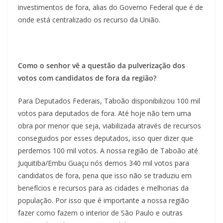
investimentos de fora, alias do Governo Federal que é de
onde está centralizado os recurso da União.
Como o senhor vê a questão da pulverização dos
votos com candidatos de fora da região?
Para Deputados Federais, Taboão disponibilizou 100 mil
votos para deputados de fora. Até hoje não tem uma
obra por menor que seja, viabilizada através de recursos
conseguidos por esses deputados, isso quer dizer que
perdemos 100 mil votos. A nossa região de Taboão até
Juquitiba/Embu Guaçu nós demos 340 mil votos para
candidatos de fora, pena que isso não se traduziu em
benefícios e recursos para as cidades e melhorias da
população. Por isso que é importante a nossa região
fazer como fazem o interior de São Paulo e outras