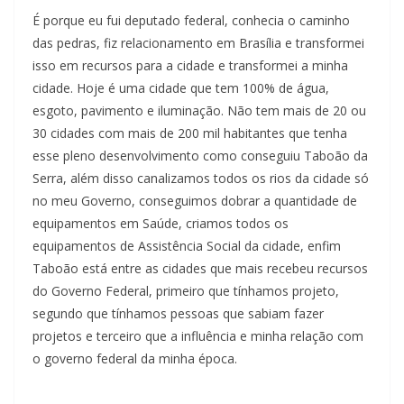
É porque eu fui deputado federal, conhecia o caminho
das pedras, fiz relacionamento em Brasília e transformei
isso em recursos para a cidade e transformei a minha
cidade. Hoje é uma cidade que tem 100% de água,
esgoto, pavimento e iluminação. Não tem mais de 20 ou
30 cidades com mais de 200 mil habitantes que tenha
esse pleno desenvolvimento como conseguiu Taboão da
Serra, além disso canalizamos todos os rios da cidade só
no meu Governo, conseguimos dobrar a quantidade de
equipamentos em Saúde, criamos todos os
equipamentos de Assistência Social da cidade, enfim
Taboão está entre as cidades que mais recebeu recursos
do Governo Federal, primeiro que tínhamos projeto,
segundo que tínhamos pessoas que sabiam fazer
projetos e terceiro que a influência e minha relação com
o governo federal da minha época.