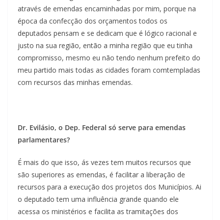
através de emendas encaminhadas por mim, porque na
época da confecção dos orçamentos todos os
deputados pensam e se dedicam que é lógico racional e
justo na sua região, então a minha região que eu tinha
compromisso, mesmo eu não tendo nenhum prefeito do
meu partido mais todas as cidades foram comtempladas
com recursos das minhas emendas.
Dr. Evilásio, o Dep. Federal só serve para emendas
parlamentares?
É mais do que isso, ás vezes tem muitos recursos que
são superiores as emendas, é facilitar a liberação de
recursos para a execução dos projetos dos Municípios. Ai
o deputado tem uma influência grande quando ele
acessa os ministérios e facilita as tramitações dos