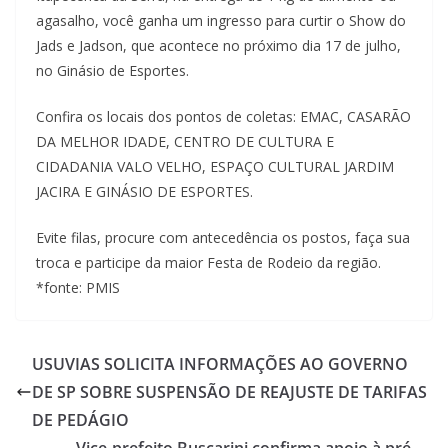
agasalho, você ganha um ingresso para curtir o Show do
Jads e Jadson, que acontece no próximo dia 17 de julho,
no Ginásio de Esportes.
Confira os locais dos pontos de coletas: EMAC, CASARÃO
DA MELHOR IDADE, CENTRO DE CULTURA E
CIDADANIA VALO VELHO, ESPAÇO CULTURAL JARDIM
JACIRA E GINÁSIO DE ESPORTES.
Evite filas, procure com antecedência os postos, faça sua
troca e participe da maior Festa de Rodeio da região.
*fonte: PMIS
USUVIAS SOLICITA INFORMAÇÕES AO GOVERNO
DE SP SOBRE SUSPENSÃO DE REAJUSTE DE TARIFAS
DE PEDÁGIO