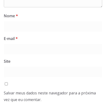
Nome
*
E-mail
*
Site
Salvar meus dados neste navegador para a próxima
vez que eu comentar.