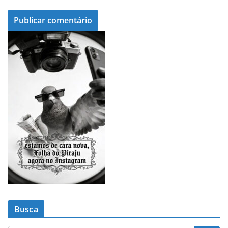
Busca