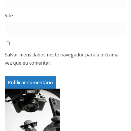
Site
Salvar meus dados neste navegador para a próxima
vez que eu comentar.