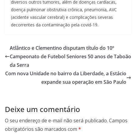
diversos outros tumores, além de doenças cardíacas,
doença pulmonar obstrutiva crônica, pneumonia, AVC
(acidente vascular cerebral) e complicações severas
decorrentes da contaminação pela covid-19.
Atlântico e Clementino disputam título do 10º
Campeonato de Futebol Seniores 50 anos de Taboão
da Serra
Com nova Unidade no bairro da Liberdade, a Estácio
expande sua operação em São Paulo
Deixe um comentário
O seu endereço de e-mail não será publicado.
Campos
obrigatórios são marcados com
*