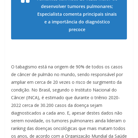
desenvolver tumores pulmonares;
Especialista comenta principais sinais
e a importância do diagnóstico
precoce
O tabagismo está na origem de 90% de todos os casos
de câncer de pulmão no mundo, sendo responsável por
ampliar em cerca de 20 vezes o risco de surgimento da
condição. No Brasil, segundo o Instituto Nacional do
Câncer (INCA), é estimado que durante o triênio 2020-
2022 cerca de 30.200 casos da doença sejam
diagnosticados a cada ano. E, apesar destes dados não
serem novidade, os tumores pulmonares ainda lideram o
ranking das doenças oncológicas que mais matam todos
os anos, de acordo com a Organização Mundial da Saúde