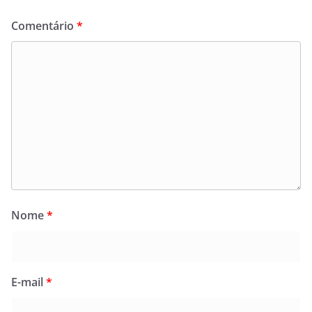
Comentário
*
Nome
*
E-mail
*