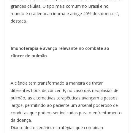
grandes células. O tipo mais comum no Brasil e no
mundo é o adenocarcinoma e atinge 40% dos doentes”,
destaca.
Imunoterapia é avanço relevante no combate ao
câncer de pulmão
A ciência tem transformado a maneira de tratar
diferentes tipos de câncer. E, no caso das neoplasias de
pulmão, as alternativas terapêuticas avançam a passos
largos, permitindo ao paciente um arsenal poderoso de
condutas que podem ser indicadas para o enfrentamento
da doença.
Diante deste cenário, estratégias que combinam