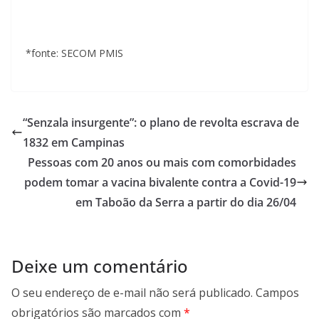
*fonte: SECOM PMIS
“Senzala insurgente”: o plano de revolta escrava de
1832 em Campinas
Pessoas com 20 anos ou mais com comorbidades
podem tomar a vacina bivalente contra a Covid-19
em Taboão da Serra a partir do dia 26/04
Deixe um comentário
O seu endereço de e-mail não será publicado.
Campos
obrigatórios são marcados com
*