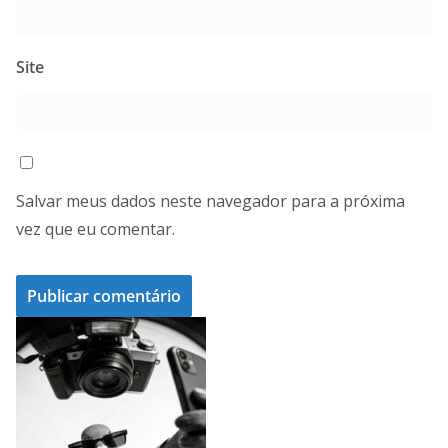
Site
Salvar meus dados neste navegador para a próxima
vez que eu comentar.