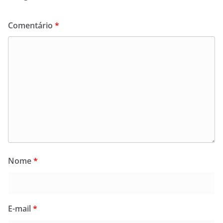
Comentário
*
Nome
*
E-mail
*