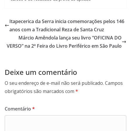
Itapecerica da Serra inicia comemorações pelos 146
anos com a Tradicional Reza de Santa Cruz
Márcio Amêndola lança seu livro “OFICINA DO
VERSO” na 2ª Feira do Livro Periférico em São Paulo
Deixe um comentário
O seu endereço de e-mail não será publicado.
Campos
obrigatórios são marcados com
*
Comentário
*