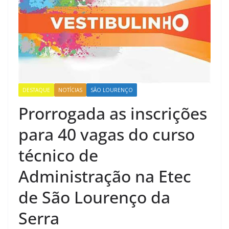
DESTAQUE
NOTÍCIAS
SÃO LOURENÇO
Prorrogada as inscrições
para 40 vagas do curso
técnico de
Administração na Etec
de São Lourenço da
Serra