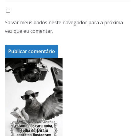
Salvar meus dados neste navegador para a próxima
vez que eu comentar.