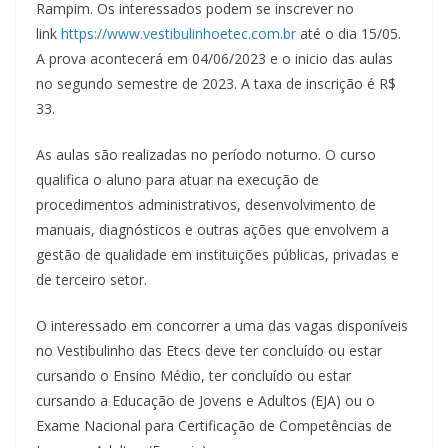
Rampim. Os interessados podem se inscrever no
link
https://www.vestibulinhoetec.com.br
até o dia 15/05.
A prova acontecerá em 04/06/2023 e o inicio das aulas
no segundo semestre de 2023. A taxa de inscrição é R$
33.
As aulas são realizadas no período noturno. O curso
qualifica o aluno para atuar na execução de
procedimentos administrativos, desenvolvimento de
manuais, diagnósticos e outras ações que envolvem a
gestão de qualidade em instituições públicas, privadas e
de terceiro setor.
O interessado em concorrer a uma das vagas disponíveis
no Vestibulinho das Etecs deve ter concluído ou estar
cursando o Ensino Médio, ter concluído ou estar
cursando a Educação de Jovens e Adultos (EJA) ou o
Exame Nacional para Certificação de Competências de