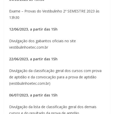
Exame – Provas do Vestibulinho 2º SEMESTRE 2023 às
13h30
12/06/2023, a partir das 15h
Divulgação dos gabaritos oficiais no site
vestibulinhoetec.com.br
22/06/2023, a partir das 15h
Divulgação da classificação geral dos cursos com prova
de aptidão e da convocação para a prova de aptidão
(vestibulinhoetec.com.br)
06/07/2023, a partir das 15h
Divulgação da lista de classificação geral dos demais
cursos e do resultado da prova de aptidão