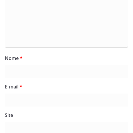
Nome
*
E-mail
*
Site