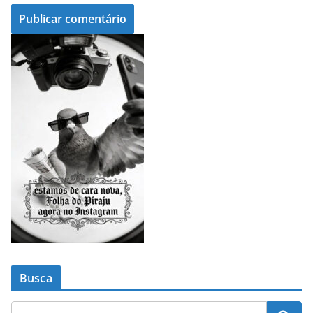
Busca