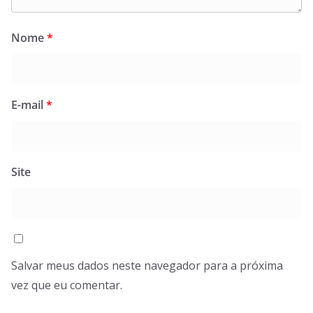
Nome
*
E-mail
*
Site
Salvar meus dados neste navegador para a próxima
vez que eu comentar.