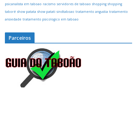
psicanalista em taboao
racismo
servidores de taboao
shopping
shopping
taboré
show patata
show patati
sindtaboao
tratamento angustia
tratamento
ansiedade
tratamento psicologico em taboao
Parceiros