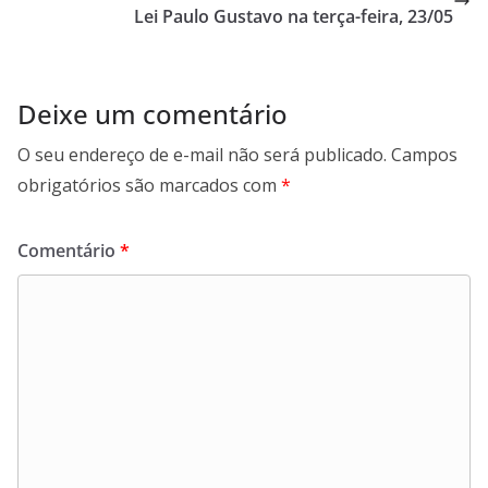
Lei Paulo Gustavo na terça-feira, 23/05
Deixe um comentário
O seu endereço de e-mail não será publicado.
Campos
obrigatórios são marcados com
*
Comentário
*