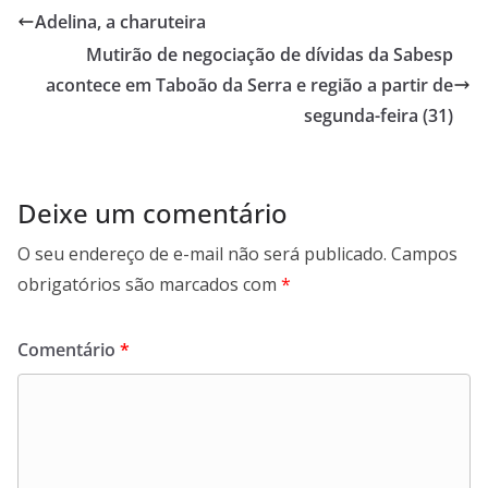
Adelina, a charuteira
Mutirão de negociação de dívidas da Sabesp
acontece em Taboão da Serra e região a partir de
segunda-feira (31)
Deixe um comentário
O seu endereço de e-mail não será publicado.
Campos
obrigatórios são marcados com
*
Comentário
*