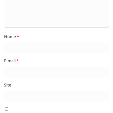
Nome
*
E-mail
*
Site