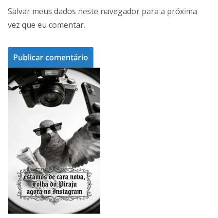
Salvar meus dados neste navegador para a próxima
vez que eu comentar.