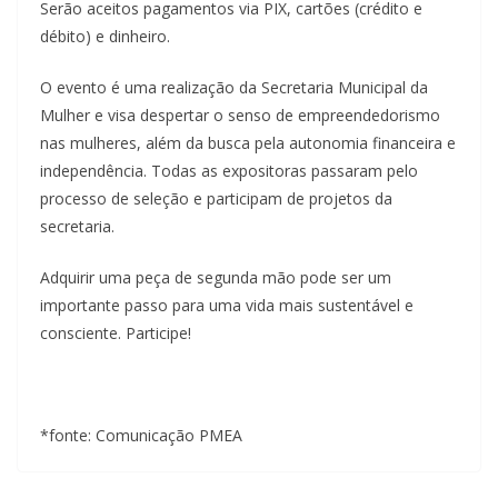
Serão aceitos pagamentos via PIX, cartões (crédito e
débito) e dinheiro.
O evento é uma realização da Secretaria Municipal da
Mulher e visa despertar o senso de empreendedorismo
nas mulheres, além da busca pela autonomia financeira e
independência. Todas as expositoras passaram pelo
processo de seleção e participam de projetos da
secretaria.
Adquirir uma peça de segunda mão pode ser um
importante passo para uma vida mais sustentável e
consciente. Participe!
*fonte: Comunicação PMEA