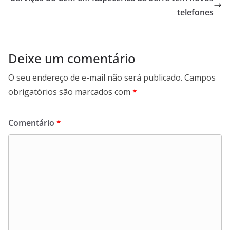
telefones
Deixe um comentário
O seu endereço de e-mail não será publicado.
Campos
obrigatórios são marcados com
*
Comentário
*