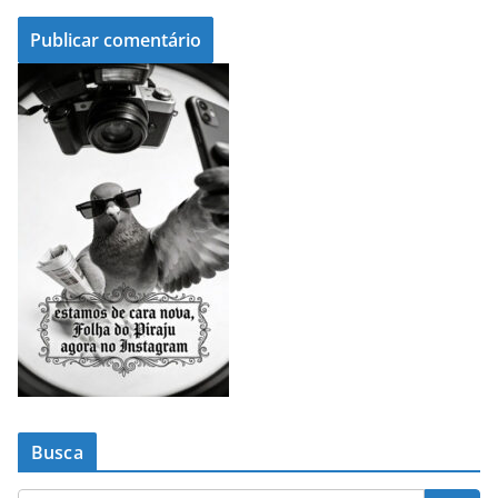
Busca