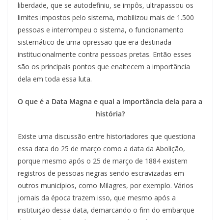
liberdade, que se autodefiniu, se impôs, ultrapassou os
limites impostos pelo sistema, mobilizou mais de 1.500
pessoas e interrompeu o sistema, o funcionamento
sistemático de uma opressão que era destinada
institucionalmente contra pessoas pretas. Então esses
são os principais pontos que enaltecem a importância
dela em toda essa luta.
O que é a Data Magna e qual a importância dela para a
história?
Existe uma discussão entre historiadores que questiona
essa data do 25 de março como a data da Abolição,
porque mesmo após o 25 de março de 1884 existem
registros de pessoas negras sendo escravizadas em
outros municípios, como Milagres, por exemplo. Vários
jornais da época trazem isso, que mesmo após a
instituição dessa data, demarcando o fim do embarque