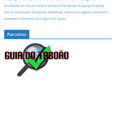
psicanalista em taboao
racismo
servidores de taboao
shopping
shopping
taboré
show patata
show patati
sindtaboao
tratamento angustia
tratamento
ansiedade
tratamento psicologico em taboao
Parceiros