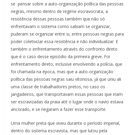
se pensar sobre a auto-organização política das pessoas
negras, mesmo dentro de regime escravocrata, a
resistência dessas pessoas também que não só
enfrentavam o sistema como sabiam se organizar,
puderam se organizar entre si, entre pessoas negras para
poder coletivizar essa resistência e não individualizar. E
também o enfrentamento através do confronto direto
que é o caso desse episódio da primeira greve. Foi
enfrentamento direto, inclusive envolvendo a polícia, que
foi chamada na época, mas que a auto-organização
política das pessoas negras saiu vitoriosa, já que uniu ali
uma classe de trabalhadores pretos, no caso os
jangadeiros, que transportavam essas pessoas que iriam
ser escravizadas da praia até o lugar onde o navio estava
ancorado, e se negaram a fazer esse transporte.
Uma mulher preta que viveu durante o período imperial,
dentro do sistema escravista, mas que lutou pela