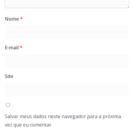
Nome
*
E-mail
*
Site
Salvar meus dados neste navegador para a próxima
vez que eu comentar.