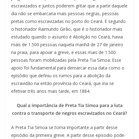
escravizados e juntos poderem gritar que a partir daquele
dia não se embarcaria mais pessoas negras, pessoas
pretas como escravizadas no porto do Ceará. E segundo
o historiador Raimundo Girão, que é o historiador mais
estudado quando o assunto é Abolição no Ceará, havia
mais de 1.500 pessoas naquela manhã de 27 de janeiro
na praia, para apoiar a greve, e essas mais de 1.500
pessoas foram mobilizadas pela Preta Tia Simoa. Esse
apoio foi fundamental para demarcar essa data como o
episódio que definiu os rumos para a abolição da
escravidão na então província do Ceará, que iria se
efetivar três anos mais tarde, em 1884.
Qual a importância de Preta Tia Simoa para a luta
contra o transporte de negros escravizados no Ceará?
A Preta Tia Simoa se torna importante a partir desse
episódio da primeira greve. A partir desse episodio pode-