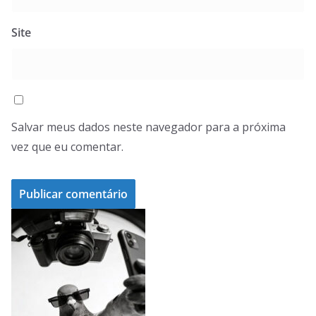
Site
Salvar meus dados neste navegador para a próxima
vez que eu comentar.