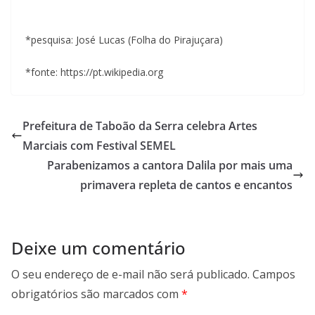
*pesquisa: José Lucas (Folha do Pirajuçara)
*fonte: https://pt.wikipedia.org
Prefeitura de Taboão da Serra celebra Artes
Marciais com Festival SEMEL
Parabenizamos a cantora Dalila por mais uma
primavera repleta de cantos e encantos
Deixe um comentário
O seu endereço de e-mail não será publicado.
Campos
obrigatórios são marcados com
*