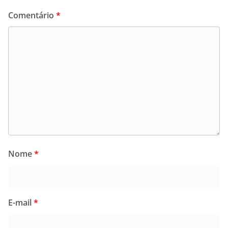
Comentário
*
Nome
*
E-mail
*