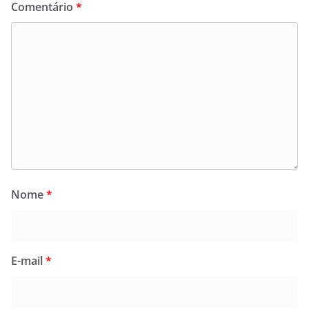
Comentário
*
Nome
*
E-mail
*