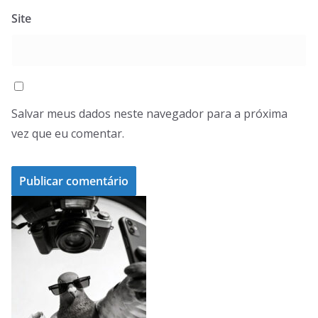
Site
Salvar meus dados neste navegador para a próxima
vez que eu comentar.