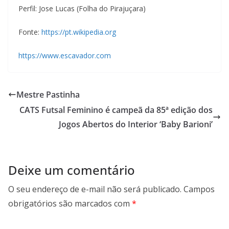
Perfil: Jose Lucas (Folha do Pirajuçara)
Fonte:
https://pt.wikipedia.org
https://www.escavador.com
Mestre Pastinha
CATS Futsal Feminino é campeã da 85ª edição dos
Jogos Abertos do Interior ‘Baby Barioni’
Deixe um comentário
O seu endereço de e-mail não será publicado.
Campos
obrigatórios são marcados com
*