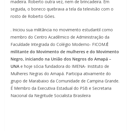
madeira. Roberto outra vez, nem de brincadeira. Em
seguida, o boneco quebrava a tela da televisão com o
rosto de Roberto Góes.
. Iniciou sua militância no movimento estudantil como
membro do Centro Acadêmico de Administração da
Faculdade Integrada do Colégio Moderno- FICOM.
É
militante do Movimento de mulheres e do Movimento
Negro, iniciando na União dos Negros do Amapá –
UNA
e hoje sócia fundadora do IMENA- Instituto de
Mulheres Negras do Amapá. Participa ativamente do
grupo de Marabaixo da Comunidade de Campina Grande.
É Membro da Executiva Estadual do PSB e Secretaria
Nacional da Negritude Socialista Brasileira