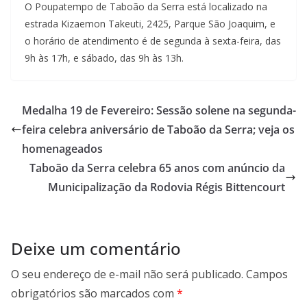
O Poupatempo de Taboão da Serra está localizado na
estrada Kizaemon Takeuti, 2425, Parque São Joaquim, e
o horário de atendimento é de segunda à sexta-feira, das
9h às 17h, e sábado, das 9h às 13h.
Medalha 19 de Fevereiro: Sessão solene na segunda-
feira celebra aniversário de Taboão da Serra; veja os
homenageados
Taboão da Serra celebra 65 anos com anúncio da
Municipalização da Rodovia Régis Bittencourt
Deixe um comentário
O seu endereço de e-mail não será publicado.
Campos
obrigatórios são marcados com
*