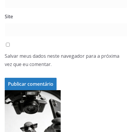
Site
Salvar meus dados neste navegador para a próxima
vez que eu comentar.