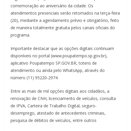
comemoração ao aniversário da cidade. Os
atendimentos presenciais serão retomados na terça-feira
(20), mediante a agendamento prévio e obrigatório, feito
de maneira totalmente gratuita pelos canais oficiais do
programa.
Importante destacar que as opções digitais continuam
disponíveis no portal (www.poupatempo.sp.gov.br),
aplicativo Poupatempo SP.GOV.BR, totens de
atendimento ou ainda pelo WhatsApp, através do
número (11) 95220-2974.
Entre as mais de mil opções digitais aos cidadãos, a
renovação de CNH, licenciamento de veículos, consulta
de IPVA, Carteira de Trabalho Digital, seguro-
desemprego, atestado de antecedentes criminais,
pesquisa de débitos de veículos, entre outros