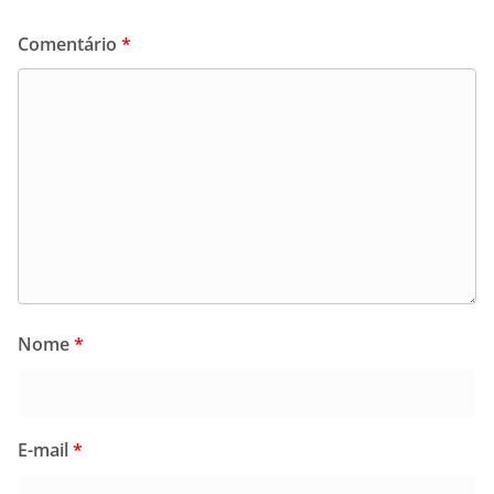
Comentário
*
Nome
*
E-mail
*