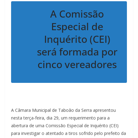
A Comissão
Especial de
Inquérito (CEI)
será formada por
cinco vereadores
A Câmara Municipal de Taboão da Serra apresentou
nesta terça-feira, dia 29, um requerimento para a
abertura de uma Comissão Especial de Inquérito (CEI)
para investigar o atentado a tiros sofrido pelo prefeito da