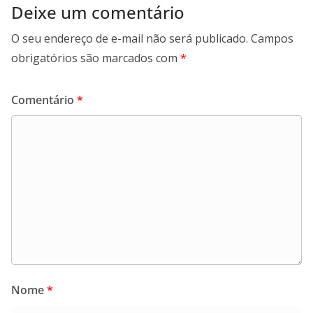
Deixe um comentário
O seu endereço de e-mail não será publicado.
Campos
obrigatórios são marcados com
*
Comentário
*
Nome
*