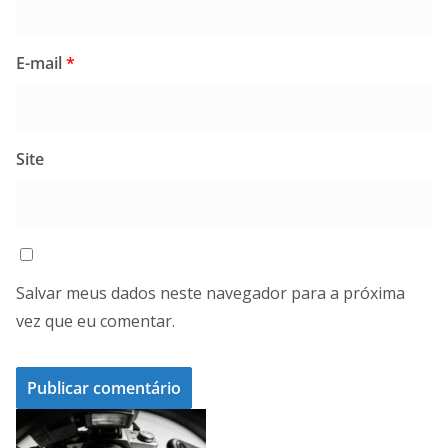
E-mail
*
Site
Salvar meus dados neste navegador para a próxima
vez que eu comentar.