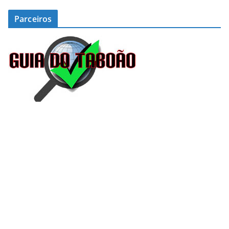
Parceiros