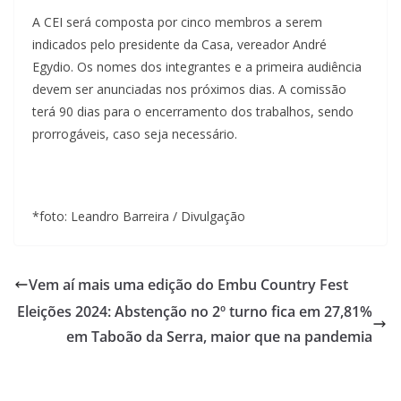
A CEI será composta por cinco membros a serem
indicados pelo presidente da Casa, vereador André
Egydio. Os nomes dos integrantes e a primeira audiência
devem ser anunciadas nos próximos dias. A comissão
terá 90 dias para o encerramento dos trabalhos, sendo
prorrogáveis, caso seja necessário.
*foto: Leandro Barreira / Divulgação
Vem aí mais uma edição do Embu Country Fest
Eleições 2024: Abstenção no 2º turno fica em 27,81%
em Taboão da Serra, maior que na pandemia