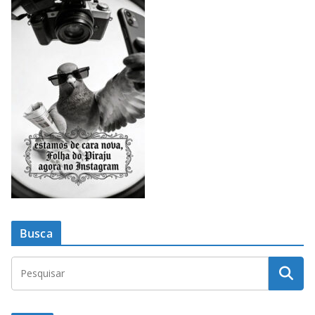
Busca