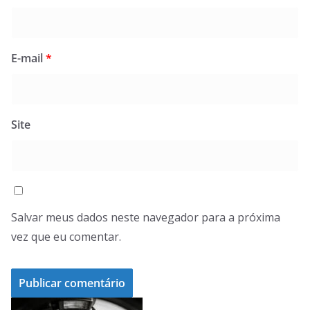
E-mail
*
Site
Salvar meus dados neste navegador para a próxima
vez que eu comentar.