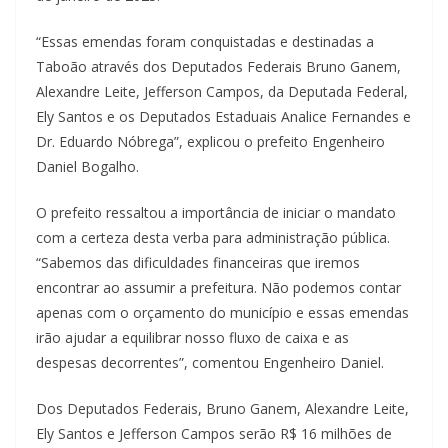
“Essas emendas foram conquistadas e destinadas a
Taboão através dos Deputados Federais Bruno Ganem,
Alexandre Leite, Jefferson Campos, da Deputada Federal,
Ely Santos e os Deputados Estaduais Analice Fernandes e
Dr. Eduardo Nóbrega”, explicou o prefeito Engenheiro
Daniel Bogalho.
O prefeito ressaltou a importância de iniciar o mandato
com a certeza desta verba para administração pública.
“Sabemos das dificuldades financeiras que iremos
encontrar ao assumir a prefeitura. Não podemos contar
apenas com o orçamento do município e essas emendas
irão ajudar a equilibrar nosso fluxo de caixa e as
despesas decorrentes”, comentou Engenheiro Daniel.
Dos Deputados Federais, Bruno Ganem, Alexandre Leite,
Ely Santos e Jefferson Campos serão R$ 16 milhões de