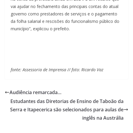
vai ajudar no fechamento das principais contas do atual
governo como prestadores de serviços e o pagamento
da folha
salarial e rescisões do funcionalismo público do
município”, explicou o prefeito.
fonte: Assessoria de Imprensa // foto: Ricardo Vaz
Audiência remarcada…
Estudantes das Diretorias de Ensino de Taboão da
Serra e Itapecerica são selecionados para aulas de
inglês na Austrália