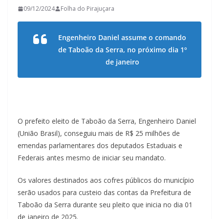
09/12/2024
Folha do Pirajuçara
Engenheiro Daniel assume o comando
de Taboão da Serra, no próximo dia 1º
de janeiro
O prefeito eleito de Taboão da Serra, Engenheiro Daniel
(União Brasil), conseguiu mais de R$ 25 milhões de
emendas parlamentares dos deputados Estaduais e
Federais antes mesmo de iniciar seu mandato.
Os valores destinados aos cofres públicos do município
serão usados para custeio das contas da Prefeitura de
Taboão da Serra durante seu pleito que inicia no dia 01
de janeiro de 2025.