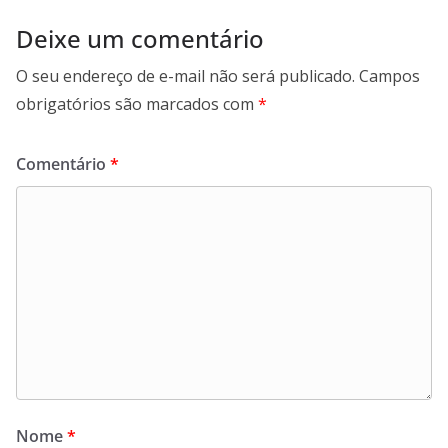
Deixe um comentário
O seu endereço de e-mail não será publicado.
Campos
obrigatórios são marcados com
*
Comentário
*
Nome
*