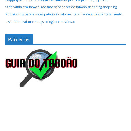
psicanalista em taboao
racismo
servidores de taboao
shopping
shopping
taboré
show patata
show patati
sindtaboao
tratamento angustia
tratamento
ansiedade
tratamento psicologico em taboao
Parceiros