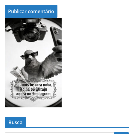
Busca