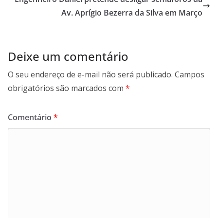
Av. Aprígio Bezerra da Silva em Março
Deixe um comentário
O seu endereço de e-mail não será publicado.
Campos
obrigatórios são marcados com
*
Comentário
*