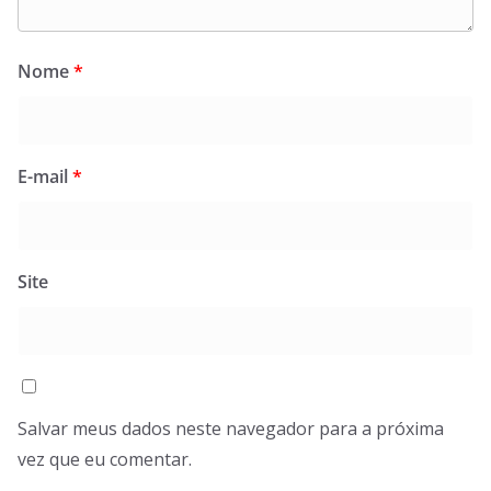
Nome
*
E-mail
*
Site
Salvar meus dados neste navegador para a próxima
vez que eu comentar.