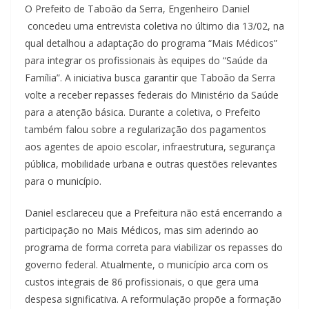
O Prefeito de Taboão da Serra, Engenheiro Daniel
concedeu uma entrevista coletiva no último dia 13/02, na
qual detalhou a adaptação do programa “Mais Médicos”
para integrar os profissionais às equipes do “Saúde da
Família”. A iniciativa busca garantir que Taboão da Serra
volte a receber repasses federais do Ministério da Saúde
para a atenção básica. Durante a coletiva, o Prefeito
também falou sobre a regularização dos pagamentos
aos agentes de apoio escolar, infraestrutura, segurança
pública, mobilidade urbana e outras questões relevantes
para o município.
Daniel esclareceu que a Prefeitura não está encerrando a
participação no Mais Médicos, mas sim aderindo ao
programa de forma correta para viabilizar os repasses do
governo federal. Atualmente, o município arca com os
custos integrais de 86 profissionais, o que gera uma
despesa significativa. A reformulação propõe a formação