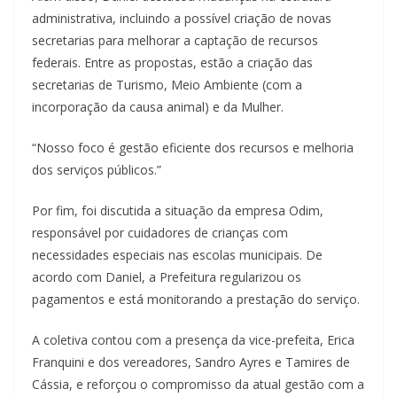
administrativa, incluindo a possível criação de novas
secretarias para melhorar a captação de recursos
federais. Entre as propostas, estão a criação das
secretarias de Turismo, Meio Ambiente (com a
incorporação da causa animal) e da Mulher.
“Nosso foco é gestão eficiente dos recursos e melhoria
dos serviços públicos.”
Por fim, foi discutida a situação da empresa Odim,
responsável por cuidadores de crianças com
necessidades especiais nas escolas municipais. De
acordo com Daniel, a Prefeitura regularizou os
pagamentos e está monitorando a prestação do serviço.
A coletiva contou com a presença da vice-prefeita, Erica
Franquini e dos vereadores, Sandro Ayres e Tamires de
Cássia, e reforçou o compromisso da atual gestão com a