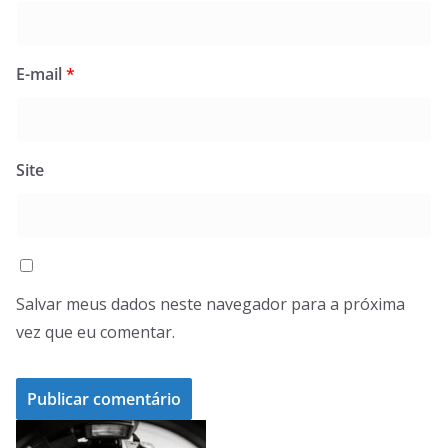
E-mail
*
Site
Salvar meus dados neste navegador para a próxima
vez que eu comentar.