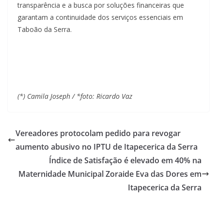
transparência e a busca por soluções financeiras que
garantam a continuidade dos serviços essenciais em
Taboão da Serra.
(*) Camila Joseph / *foto: Ricardo Vaz
Vereadores protocolam pedido para revogar
aumento abusivo no IPTU de Itapecerica da Serra
Índice de Satisfação é elevado em 40% na
Maternidade Municipal Zoraide Eva das Dores em
Itapecerica da Serra