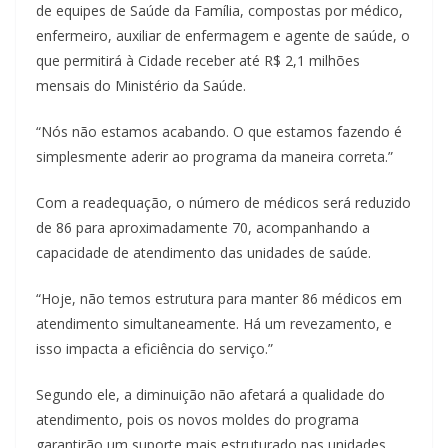
de equipes de Saúde da Família, compostas por médico,
enfermeiro, auxiliar de enfermagem e agente de saúde, o
que permitirá à Cidade receber até R$ 2,1 milhões
mensais do Ministério da Saúde.
“Nós não estamos acabando. O que estamos fazendo é
simplesmente aderir ao programa da maneira correta.”
Com a readequação, o número de médicos será reduzido
de 86 para aproximadamente 70, acompanhando a
capacidade de atendimento das unidades de saúde.
“Hoje, não temos estrutura para manter 86 médicos em
atendimento simultaneamente. Há um revezamento, e
isso impacta a eficiência do serviço.”
Segundo ele, a diminuição não afetará a qualidade do
atendimento, pois os novos moldes do programa
garantirão um suporte mais estruturado nas unidades.