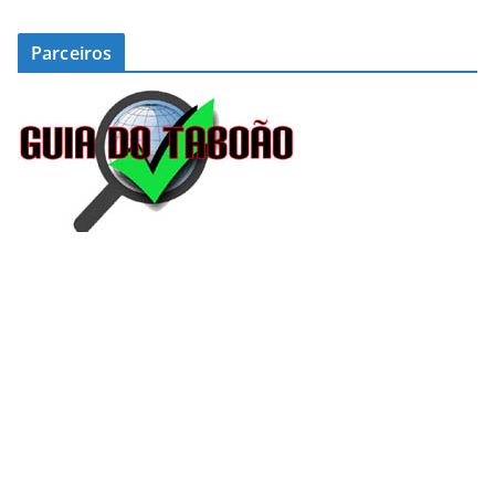
Parceiros