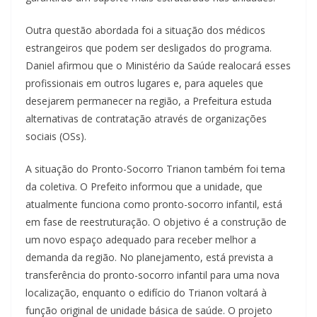
Outra questão abordada foi a situação dos médicos
estrangeiros que podem ser desligados do programa.
Daniel afirmou que o Ministério da Saúde realocará esses
profissionais em outros lugares e, para aqueles que
desejarem permanecer na região, a Prefeitura estuda
alternativas de contratação através de organizações
sociais (OSs).
A situação do Pronto-Socorro Trianon também foi tema
da coletiva. O Prefeito informou que a unidade, que
atualmente funciona como pronto-socorro infantil, está
em fase de reestruturação. O objetivo é a construção de
um novo espaço adequado para receber melhor a
demanda da região. No planejamento, está prevista a
transferência do pronto-socorro infantil para uma nova
localização, enquanto o edifício do Trianon voltará à
função original de unidade básica de saúde. O projeto