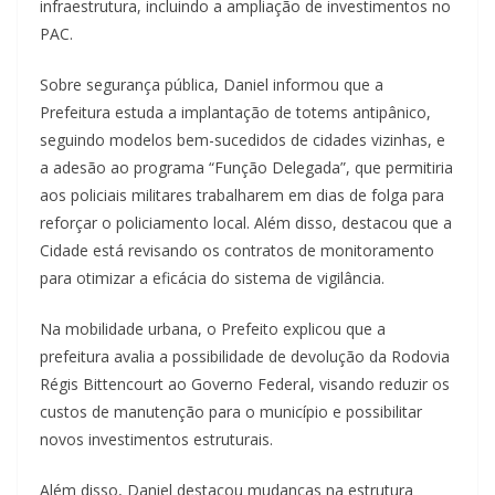
infraestrutura, incluindo a ampliação de investimentos no
PAC.
Sobre segurança pública, Daniel informou que a
Prefeitura estuda a implantação de totems antipânico,
seguindo modelos bem-sucedidos de cidades vizinhas, e
a adesão ao programa “Função Delegada”, que permitiria
aos policiais militares trabalharem em dias de folga para
reforçar o policiamento local. Além disso, destacou que a
Cidade está revisando os contratos de monitoramento
para otimizar a eficácia do sistema de vigilância.
Na mobilidade urbana, o Prefeito explicou que a
prefeitura avalia a possibilidade de devolução da Rodovia
Régis Bittencourt ao Governo Federal, visando reduzir os
custos de manutenção para o município e possibilitar
novos investimentos estruturais.
Além disso, Daniel destacou mudanças na estrutura