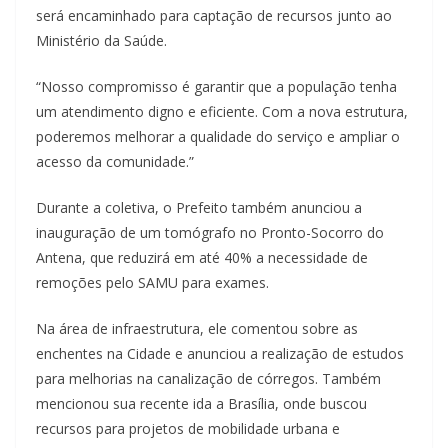
será encaminhado para captação de recursos junto ao
Ministério da Saúde.
“Nosso compromisso é garantir que a população tenha
um atendimento digno e eficiente. Com a nova estrutura,
poderemos melhorar a qualidade do serviço e ampliar o
acesso da comunidade.”
Durante a coletiva, o Prefeito também anunciou a
inauguração de um tomógrafo no Pronto-Socorro do
Antena, que reduzirá em até 40% a necessidade de
remoções pelo SAMU para exames.
Na área de infraestrutura, ele comentou sobre as
enchentes na Cidade e anunciou a realização de estudos
para melhorias na canalização de córregos. Também
mencionou sua recente ida a Brasília, onde buscou
recursos para projetos de mobilidade urbana e