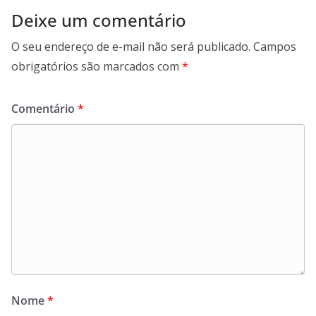
Deixe um comentário
O seu endereço de e-mail não será publicado.
Campos
obrigatórios são marcados com
*
Comentário
*
Nome
*