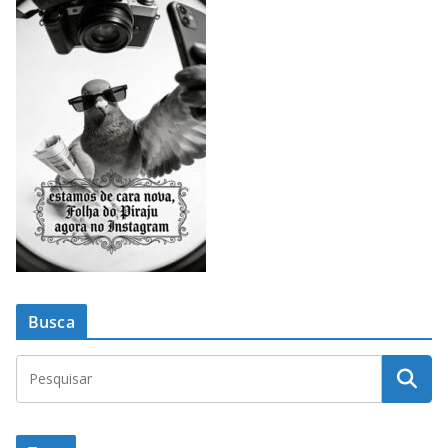
Busca