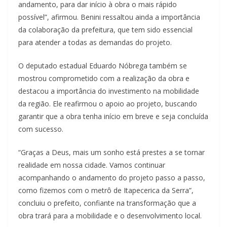
andamento, para dar início à obra o mais rápido
possível”, afirmou. Benini ressaltou ainda a importância
da colaboração da prefeitura, que tem sido essencial
para atender a todas as demandas do projeto.
O deputado estadual Eduardo Nóbrega também se
mostrou comprometido com a realização da obra e
destacou a importância do investimento na mobilidade
da região. Ele reafirmou o apoio ao projeto, buscando
garantir que a obra tenha início em breve e seja concluída
com sucesso.
“Graças a Deus, mais um sonho está prestes a se tornar
realidade em nossa cidade. Vamos continuar
acompanhando o andamento do projeto passo a passo,
como fizemos com o metrô de Itapecerica da Serra”,
concluiu o prefeito, confiante na transformação que a
obra trará para a mobilidade e o desenvolvimento local.