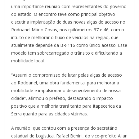
uma importante reunião com representantes do governo
do estado. O encontro teve como principal objetivo
discutir a implantação de duas novas alças de acesso no
Rodoanel Mário Covas, nos quilômetros 37 e 46, com o
intuito de melhorar o fluxo de veículos na região, que
atualmente depende da BR-116 como único acesso. Esse
modelo tem sobrecarregado o trânsito e dificultando a
mobilidade local.
“Assumi o compromisso de lutar pelas alças de acesso
ao Rodoanel, uma obra fundamental para melhorar a
mobilidade e impulsionar o desenvolvimento de nossa
cidade”, afirmou o prefeito, destacando o impacto
positivo que a melhoria trará tanto para Itapecerica da
Serra quanto para as cidades vizinhas.
A reunião, que contou com a presença do secretário
estadual de Logística, Rafael Benini, do vice-prefeito Allan