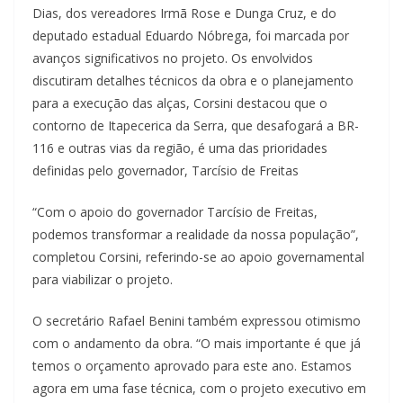
Dias, dos vereadores Irmã Rose e Dunga Cruz, e do
deputado estadual Eduardo Nóbrega, foi marcada por
avanços significativos no projeto. Os envolvidos
discutiram detalhes técnicos da obra e o planejamento
para a execução das alças, Corsini destacou que o
contorno de Itapecerica da Serra, que desafogará a BR-
116 e outras vias da região, é uma das prioridades
definidas pelo governador, Tarcísio de Freitas
“Com o apoio do governador Tarcísio de Freitas,
podemos transformar a realidade da nossa população”,
completou Corsini, referindo-se ao apoio governamental
para viabilizar o projeto.
O secretário Rafael Benini também expressou otimismo
com o andamento da obra. “O mais importante é que já
temos o orçamento aprovado para este ano. Estamos
agora em uma fase técnica, com o projeto executivo em