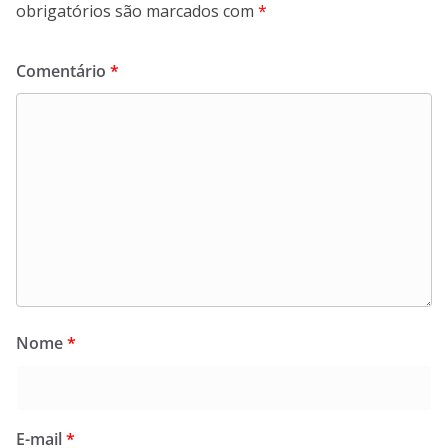
obrigatórios são marcados com
*
Comentário
*
Nome
*
E-mail
*