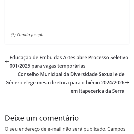
(*) Camila Joseph
Educação de Embu das Artes abre Processo Seletivo
001/2025 para vagas temporárias
Conselho Municipal da Diversidade Sexual e de
Gênero elege mesa diretora para o biênio 2024/2026
em Itapecerica da Serra
Deixe um comentário
O seu endereço de e-mail não será publicado.
Campos