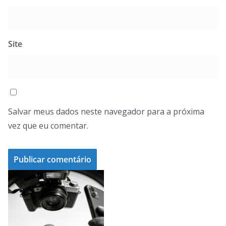
Site
Salvar meus dados neste navegador para a próxima
vez que eu comentar.