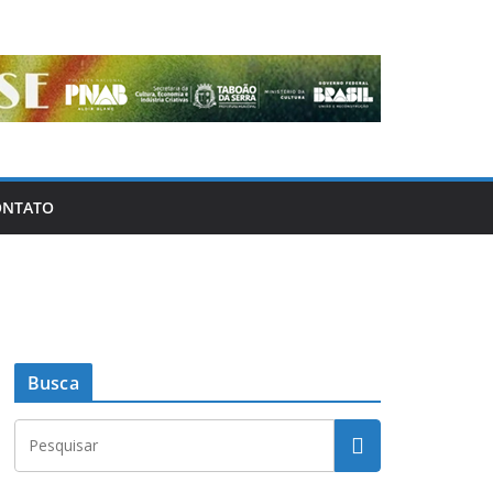
ONTATO
Busca