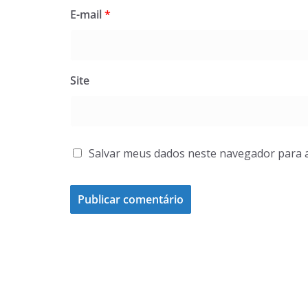
E-mail
*
Site
Salvar meus dados neste navegador para 