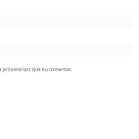
a próxima vez que eu comentar.