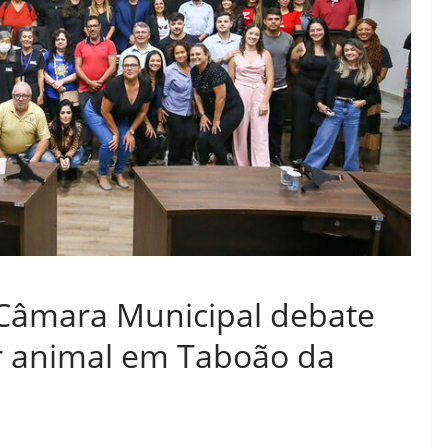
 Câmara Municipal debate
ar animal em Taboão da