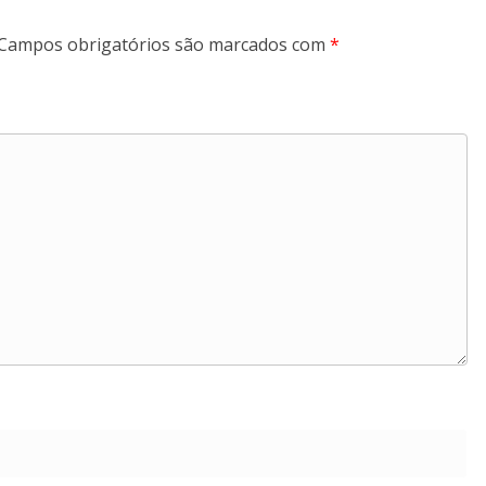
Campos obrigatórios são marcados com
*