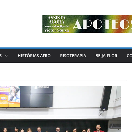
S
HISTÓRIAS AFRO
RISOTERAPIA
BEIJA-FLOR
C