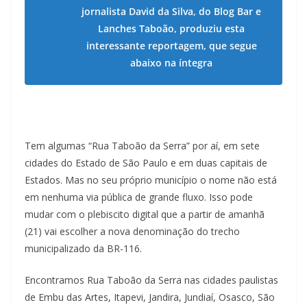
jornalista David da Silva, do Blog Bar e
Lanches Taboão, produziu esta
interessante reportagem, que segue
abaixo na íntegra
Tem algumas “Rua Taboão da Serra” por aí, em sete
cidades do Estado de São Paulo e em duas capitais de
Estados. Mas no seu próprio município o nome não está
em nenhuma via pública de grande fluxo. Isso pode
mudar com o plebiscito digital que a partir de amanhã
(21) vai escolher a nova denominação do trecho
municipalizado da BR-116.
Encontramos Rua Taboão da Serra nas cidades paulistas
de Embu das Artes, Itapevi, Jandira, Jundiaí, Osasco, São