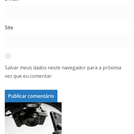
Site
Salvar meus dados neste navegador para a próxima
vez que eu comentar.