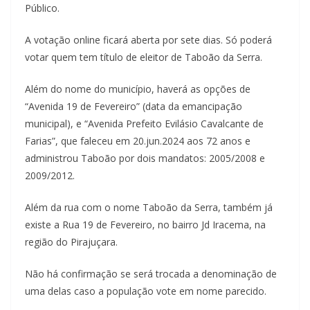
Público.
A votação online ficará aberta por sete dias. Só poderá
votar quem tem título de eleitor de Taboão da Serra.
Além do nome do município, haverá as opções de
“Avenida 19 de Fevereiro” (data da emancipação
municipal), e “Avenida Prefeito Evilásio Cavalcante de
Farias”, que faleceu em 20.jun.2024 aos 72 anos e
administrou Taboão por dois mandatos: 2005/2008 e
2009/2012.
Além da rua com o nome Taboão da Serra, também já
existe a Rua 19 de Fevereiro, no bairro Jd Iracema, na
região do Pirajuçara.
Não há confirmação se será trocada a denominação de
uma delas caso a população vote em nome parecido.