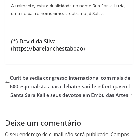
Atualmente, existe duplicidade no nome Rua Santa Luzia,
uma no bairro homônimo, e outra no Jd Salete.
(*) David da Silva
(https://barelanchestaboao)
Curitiba sedia congresso internacional com mais de
600 especialistas para debater saúde infantojuvenil
Santa Sara Kali e seus devotos em Embu das Artes
Deixe um comentário
O seu endereço de e-mail não será publicado.
Campos