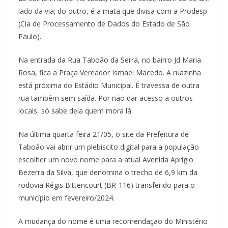
lado da via; do outro, é a mata que divisa com a Prodesp
(Cia de Processamento de Dados do Estado de São
Paulo).
Na entrada da Rua Taboão da Serra, no bairro Jd Maria
Rosa, fica a Praça Vereador Ismael Macedo. A ruazinha
está próxima do Estádio Municipal. É travessa de outra
rua também sem saída. Por não dar acesso a outros
locais, só sabe dela quem mora lá.
Na última quarta feira 21/05, o site da Prefeitura de
Taboão vai abrir um plebiscito digital para a população
escolher um novo nome para a atual Avenida Aprígio
Bezerra da Silva, que denomina o trecho de 6,9 km da
rodovia Régis Bittencourt (BR-116) transferido para o
município em fevereiro/2024.
A mudança do nome é uma recomendação do Ministério