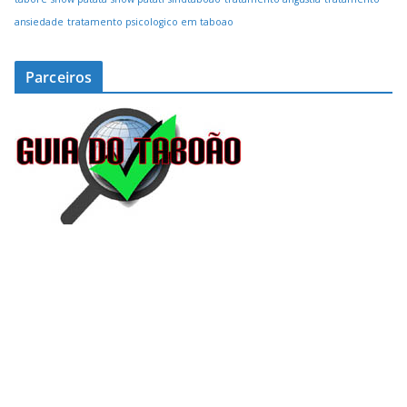
ansiedade
tratamento psicologico em taboao
Parceiros