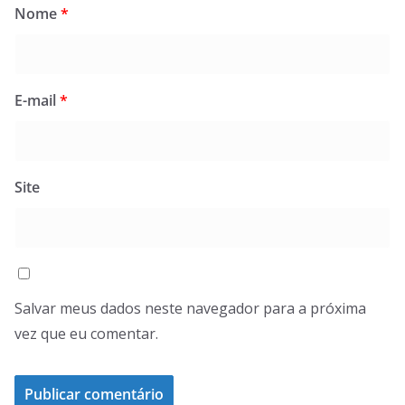
Nome
*
E-mail
*
Site
Salvar meus dados neste navegador para a próxima
vez que eu comentar.