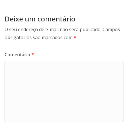
Deixe um comentário
O seu endereço de e-mail não será publicado.
Campos
obrigatórios são marcados com
*
Comentário
*