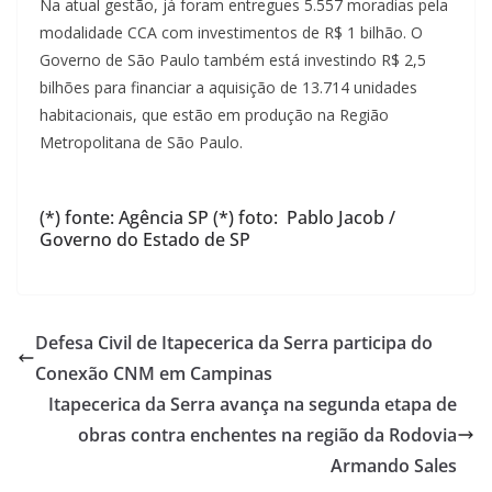
Na atual gestão, já foram entregues 5.557 moradias pela
modalidade CCA com investimentos de R$ 1 bilhão. O
Governo de São Paulo também está investindo R$ 2,5
bilhões para financiar a aquisição de 13.714 unidades
habitacionais, que estão em produção na Região
Metropolitana de São Paulo.
(*) fonte: Agência SP (*) foto: Pablo Jacob /
Governo do Estado de SP
Defesa Civil de Itapecerica da Serra participa do
Conexão CNM em Campinas
Itapecerica da Serra avança na segunda etapa de
obras contra enchentes na região da Rodovia
Armando Sales