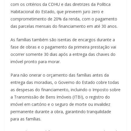
com os critérios da CDHU e das diretrizes da Política
Habitacional do Estado, que preveem juro zero e
comprometimento de 20% da renda, com o pagamento
das parcelas mensais do financiamento em até 30 anos.
As famílias também são isentas de encargos durante a
fase de obras e o pagamento da primeira prestação vai
ocorrer somente 30 dias após a entrega das chaves do
imóvel pronto para morar.
Para não onerar o orçamento das famílias antes da
entrega das moradias, o Governo do Estado cobre todas
as despesas do financiamento, incluindo o Imposto sobre
a Transmissão de Bens Imóveis (ITBI), o registro do
imóvel em cartório e o seguro de morte ou invalidez
permanente durante a obra, garantindo tranquilidade
para as famílias.