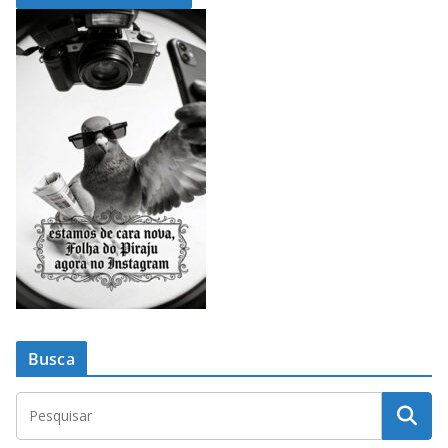
Busca