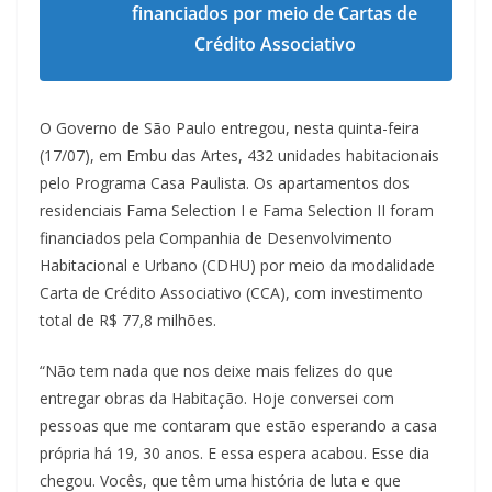
financiados por meio de Cartas de
Crédito Associativo
O Governo de São Paulo entregou, nesta quinta-feira
(17/07), em Embu das Artes, 432 unidades habitacionais
pelo Programa Casa Paulista. Os apartamentos dos
residenciais Fama Selection I e Fama Selection II foram
financiados pela Companhia de Desenvolvimento
Habitacional e Urbano (CDHU) por meio da modalidade
Carta de Crédito Associativo (CCA), com investimento
total de R$ 77,8 milhões.
“Não tem nada que nos deixe mais felizes do que
entregar obras da Habitação. Hoje conversei com
pessoas que me contaram que estão esperando a casa
própria há 19, 30 anos. E essa espera acabou. Esse dia
chegou. Vocês, que têm uma história de luta e que