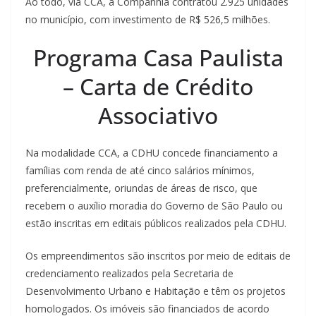
Ao todo, via CCA, a Companhia contratou 2.925 unidades
no município, com investimento de R$ 526,5 milhões.
Programa Casa Paulista
– Carta de Crédito
Associativo
Na modalidade CCA, a CDHU concede financiamento a
famílias com renda de até cinco salários mínimos,
preferencialmente, oriundas de áreas de risco, que
recebem o auxílio moradia do Governo de São Paulo ou
estão inscritas em editais públicos realizados pela CDHU.
Os empreendimentos são inscritos por meio de editais de
credenciamento realizados pela Secretaria de
Desenvolvimento Urbano e Habitação e têm os projetos
homologados. Os imóveis são financiados de acordo