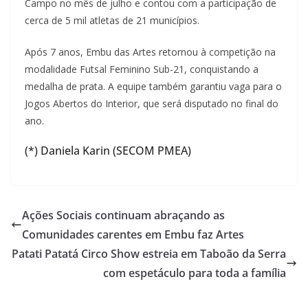
Campo no mês de julho e contou com a participação de
cerca de 5 mil atletas de 21 municípios.
Após 7 anos, Embu das Artes retornou à competição na
modalidade Futsal Feminino Sub-21, conquistando a
medalha de prata. A equipe também garantiu vaga para o
Jogos Abertos do Interior, que será disputado no final do
ano.
(*) Daniela Karin (SECOM PMEA)
Ações Sociais continuam abraçando as
Comunidades carentes em Embu faz Artes
Patati Patatá Circo Show estreia em Taboão da Serra
com espetáculo para toda a família