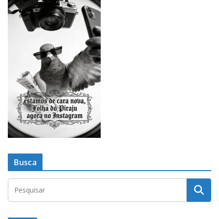
Busca