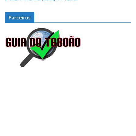
Parceiros