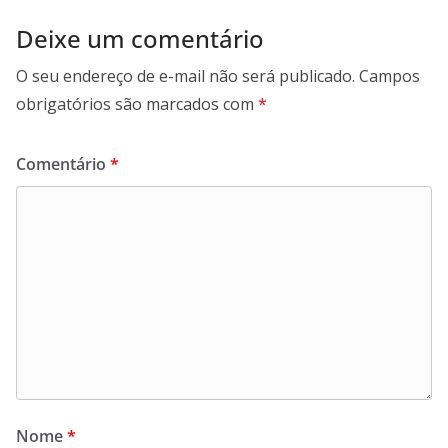
Deixe um comentário
O seu endereço de e-mail não será publicado.
Campos
obrigatórios são marcados com
*
Comentário
*
Nome
*