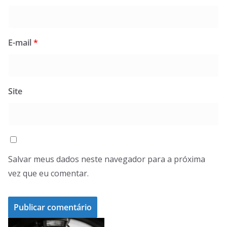
E-mail
*
Site
Salvar meus dados neste navegador para a próxima
vez que eu comentar.