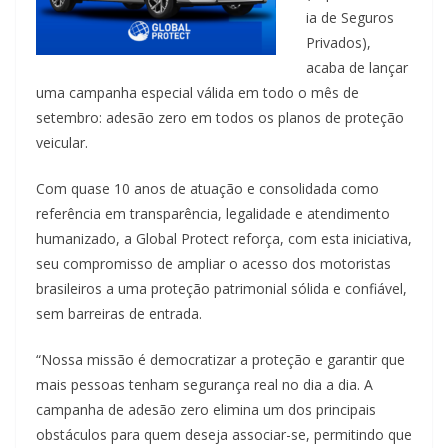
ia de Seguros
Privados),
acaba de lançar
uma campanha especial válida em todo o mês de
setembro: adesão zero em todos os planos de proteção
veicular.
Com quase 10 anos de atuação e consolidada como
referência em transparência, legalidade e atendimento
humanizado, a Global Protect reforça, com esta iniciativa,
seu compromisso de ampliar o acesso dos motoristas
brasileiros a uma proteção patrimonial sólida e confiável,
sem barreiras de entrada.
“Nossa missão é democratizar a proteção e garantir que
mais pessoas tenham segurança real no dia a dia. A
campanha de adesão zero elimina um dos principais
obstáculos para quem deseja associar-se, permitindo que