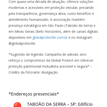
Com quase uma década de atuação, oferece soluções
modernas e acessíveis em proteção veicular, prezando
pela transparência, governança ativa, custo-benefício e
atendimento humanizado. A associação mantém
presença estratégica em São Paulo (Taboão da Serra) e
em Minas Gerais (Belo Horizonte), além de canais digitais
disponíveis em
globalprotectbr.com.br
e no Instagram
@globalprotectbr.
*Sugestão de legenda: Campanha de adesão zero
reforça o compromisso da Global Protect em oferecer
proteção patrimonial mutualista acessível e segura* –
Crédito da foto/arte: divulgação.
*Endereços presenciais*
TABOÃO DA SERRA – SP: Edifício