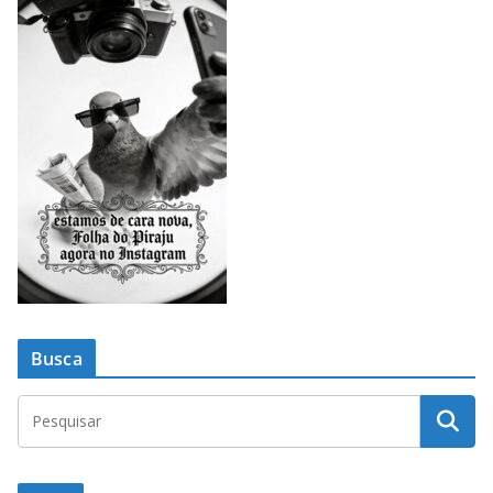
Busca