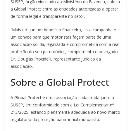
SUSEP, órgão vinculado ao Ministério da Fazenda, coloca
a Global Protect entre as entidades autorizadas a operar
de forma legal e transparente no setor.
“Mais do que um benefício financeiro, esta campanha é
um convite para que motoristas façam parte de uma
associação sólida, legalizada e comprometida com a real
proteção do seu patrimônio”, complementa o advogado
Dr. Douglas Procidelli, representante jurídico da
associação.
Sobre a Global Protect
A Global Protect é uma associação cadastrada junto à
SUSEP, em conformidade com a Lei Complementar nº
213/2025, estando plenamente adequada ao novo marco
regulatório da proteção patrimonial mutualista.