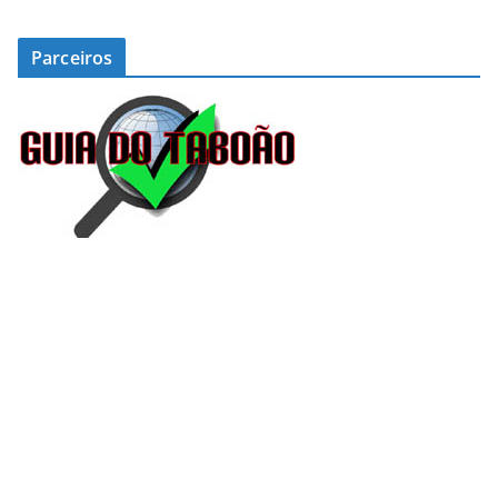
Parceiros