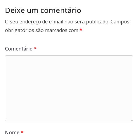
Deixe um comentário
O seu endereço de e-mail não será publicado.
Campos
obrigatórios são marcados com
*
Comentário
*
Nome
*