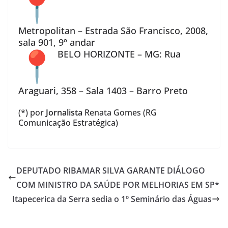
Metropolitan – Estrada São Francisco, 2008,
sala 901, 9º andar
BELO HORIZONTE – MG: Rua
Araguari, 358 – Sala 1403 – Barro Preto
(*) por
Jornalista
Renata Gomes (RG
Comunicação Estratégica)
DEPUTADO RIBAMAR SILVA GARANTE DIÁLOGO
COM MINISTRO DA SAÚDE POR MELHORIAS EM SP*
Itapecerica da Serra sedia o 1º Seminário das Águas