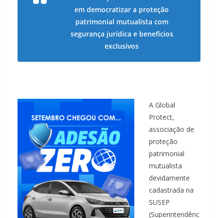
em democratizar a proteção
patrimonial mutualista com
segurança jurídica e benefícios
exclusivos
A Global
Protect,
associação de
proteção
patrimonial
mutualista
devidamente
cadastrada na
SUSEP
(Superintendênc