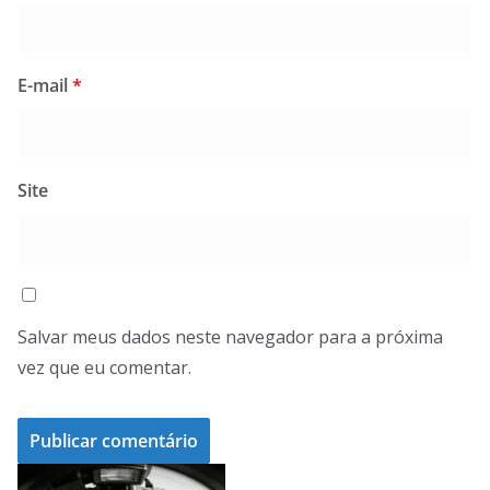
E-mail
*
Site
Salvar meus dados neste navegador para a próxima
vez que eu comentar.