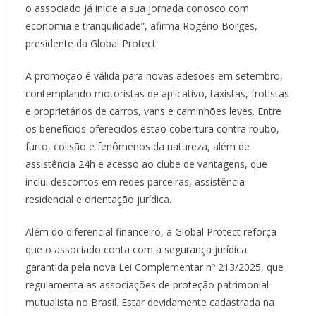
o associado já inicie a sua jornada conosco com
economia e tranquilidade”, afirma Rogério Borges,
presidente da Global Protect.
A promoção é válida para novas adesões em setembro,
contemplando motoristas de aplicativo, taxistas, frotistas
e proprietários de carros, vans e caminhões leves. Entre
os benefícios oferecidos estão cobertura contra roubo,
furto, colisão e fenômenos da natureza, além de
assistência 24h e acesso ao clube de vantagens, que
inclui descontos em redes parceiras, assistência
residencial e orientação jurídica.
Além do diferencial financeiro, a Global Protect reforça
que o associado conta com a segurança jurídica
garantida pela nova Lei Complementar nº 213/2025, que
regulamenta as associações de proteção patrimonial
mutualista no Brasil. Estar devidamente cadastrada na