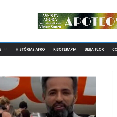
S
HISTÓRIAS AFRO
RISOTERAPIA
BEIJA-FLOR
C