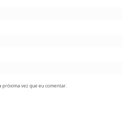
a próxima vez que eu comentar.