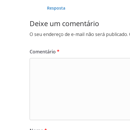
Resposta
Deixe um comentário
O seu endereço de e-mail não será publicado.
Comentário
*