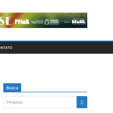
ONTATO
Busca