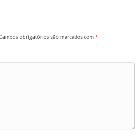
Campos obrigatórios são marcados com
*