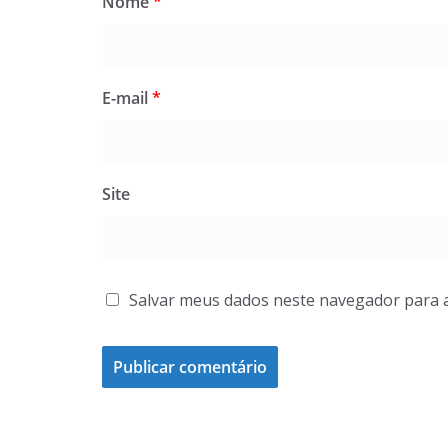
Nome
*
E-mail
*
Site
Salvar meus dados neste navegador para 