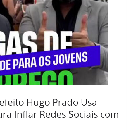
feito Hugo Prado Usa
ra Inflar Redes Sociais com