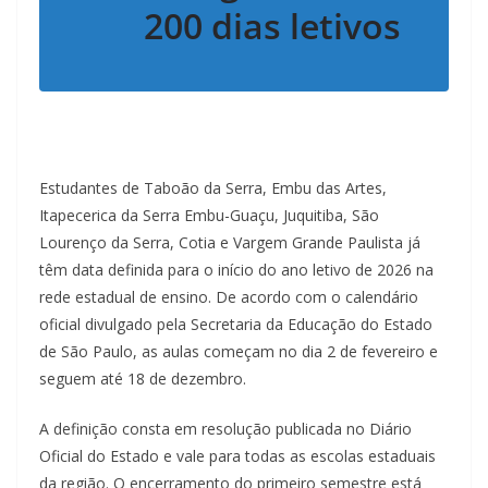
200 dias letivos
Estudantes de Taboão da Serra, Embu das Artes,
Itapecerica da Serra Embu-Guaçu, Juquitiba, São
Lourenço da Serra, Cotia e Vargem Grande Paulista já
têm data definida para o início do ano letivo de 2026 na
rede estadual de ensino. De acordo com o calendário
oficial divulgado pela Secretaria da Educação do Estado
de São Paulo, as aulas começam no dia 2 de fevereiro e
seguem até 18 de dezembro.
A definição consta em resolução publicada no Diário
Oficial do Estado e vale para todas as escolas estaduais
da região. O encerramento do primeiro semestre está