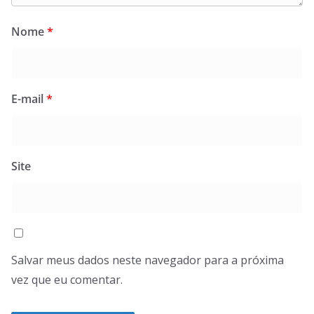
Nome
*
E-mail
*
Site
Salvar meus dados neste navegador para a próxima
vez que eu comentar.