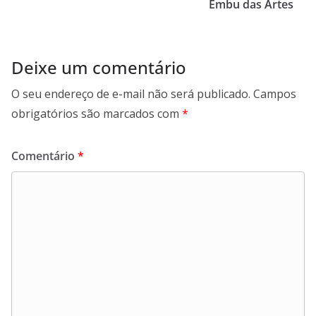
Embu das Artes
Deixe um comentário
O seu endereço de e-mail não será publicado.
Campos
obrigatórios são marcados com
*
Comentário
*