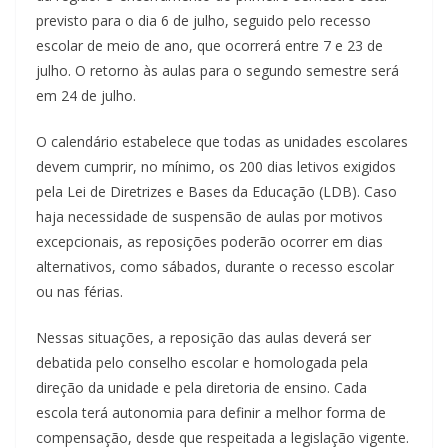
previsto para o dia 6 de julho, seguido pelo recesso
escolar de meio de ano, que ocorrerá entre 7 e 23 de
julho. O retorno às aulas para o segundo semestre será
em 24 de julho.
O calendário estabelece que todas as unidades escolares
devem cumprir, no mínimo, os 200 dias letivos exigidos
pela Lei de Diretrizes e Bases da Educação (LDB). Caso
haja necessidade de suspensão de aulas por motivos
excepcionais, as reposições poderão ocorrer em dias
alternativos, como sábados, durante o recesso escolar
ou nas férias.
Nessas situações, a reposição das aulas deverá ser
debatida pelo conselho escolar e homologada pela
direção da unidade e pela diretoria de ensino. Cada
escola terá autonomia para definir a melhor forma de
compensação, desde que respeitada a legislação vigente.