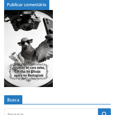
Busca