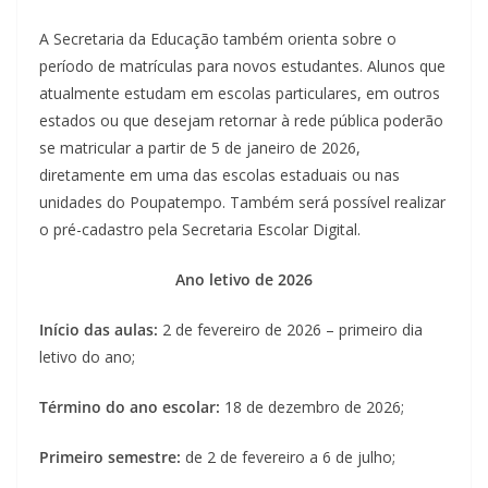
A Secretaria da Educação também orienta sobre o
período de matrículas para novos estudantes. Alunos que
atualmente estudam em escolas particulares, em outros
estados ou que desejam retornar à rede pública poderão
se matricular a partir de 5 de janeiro de 2026,
diretamente em uma das escolas estaduais ou nas
unidades do Poupatempo. Também será possível realizar
o pré-cadastro pela Secretaria Escolar Digital.
Ano letivo de 2026
Início das aulas:
2 de fevereiro de 2026 – primeiro dia
letivo do ano;
Término do ano escolar:
18 de dezembro de 2026;
Primeiro semestre:
de 2 de fevereiro a 6 de julho;