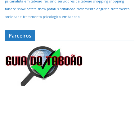
psicanalista em taboao
racismo
servidores de taboao
shopping
shopping
taboré
show patata
show patati
sindtaboao
tratamento angustia
tratamento
ansiedade
tratamento psicologico em taboao
Parceiros