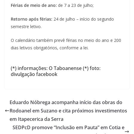
Férias de meio de ano:
de 7 a 23 de julho;
Retorno após férias:
24 de julho – início do segundo
semestre letivo.
O calendário também prevê férias no meio do ano e 200
dias letivos obrigatórios, conforme a lei.
(*) informações: O Taboanense (*) foto:
divulgação facebook
Eduardo Nóbrega acompanha início das obras do
Rodoanel em Suzano e cita próximos investimentos
em Itapecerica da Serra
SEDPcD promove “Inclusão em Pauta” em Cotia e