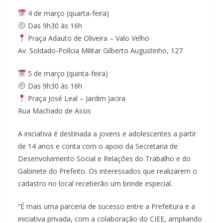
4 de março (quarta-feira)
Das 9h30 às 16h
Praça Adauto de Oliveira – Valo Velho
Av. Soldado-Polícia Militar Gilberto Augustinho, 127
5 de março (quinta-feira)
Das 9h30 às 16h
Praça José Leal – Jardim Jacira
Rua Machado de Assis
A iniciativa é destinada a jovens e adolescentes a partir
de 14 anos e conta com o apoio da Secretaria de
Desenvolvimento Social e Relações do Trabalho e do
Gabinete do Prefeito. Os interessados que realizarem o
cadastro no local receberão um brinde especial.
“É mais uma parceria de sucesso entre a Prefeitura e a
iniciativa privada, com a colaboração do CIEE, ampliando