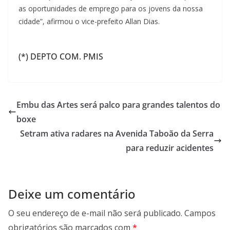
as oportunidades de emprego para os jovens da nossa
cidade”, afirmou o vice-prefeito Allan Dias.
(*) DEPTO COM. PMIS
Embu das Artes será palco para grandes talentos do
boxe
Setram ativa radares na Avenida Taboão da Serra
para reduzir acidentes
Deixe um comentário
O seu endereço de e-mail não será publicado.
Campos
obrigatórios são marcados com
*