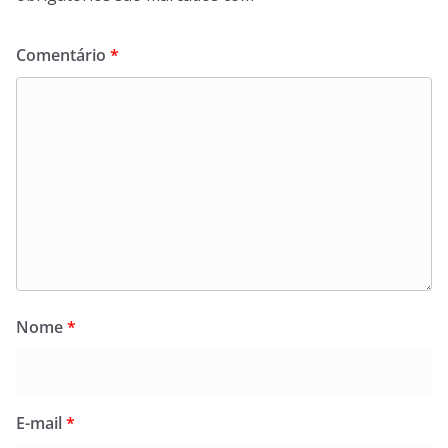
Comentário
*
Nome
*
E-mail
*