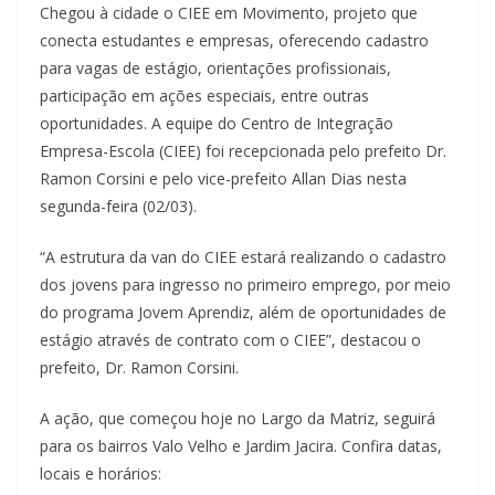
Chegou à cidade o CIEE em Movimento, projeto que
conecta estudantes e empresas, oferecendo cadastro
para vagas de estágio, orientações profissionais,
participação em ações especiais, entre outras
oportunidades. A equipe do Centro de Integração
Empresa-Escola (CIEE) foi recepcionada pelo prefeito Dr.
Ramon Corsini e pelo vice-prefeito Allan Dias nesta
segunda-feira (02/03).
“A estrutura da van do CIEE estará realizando o cadastro
dos jovens para ingresso no primeiro emprego, por meio
do programa Jovem Aprendiz, além de oportunidades de
estágio através de contrato com o CIEE”, destacou o
prefeito, Dr. Ramon Corsini.
A ação, que começou hoje no Largo da Matriz, seguirá
para os bairros Valo Velho e Jardim Jacira. Confira datas,
locais e horários: