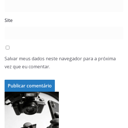
Site
Salvar meus dados neste navegador para a próxima
vez que eu comentar.