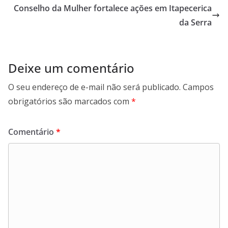
Conselho da Mulher fortalece ações em Itapecerica
da Serra
Deixe um comentário
O seu endereço de e-mail não será publicado.
Campos
obrigatórios são marcados com
*
Comentário
*