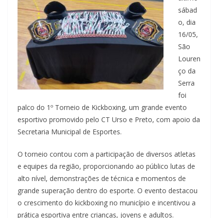
sábad
o, dia
16/05,
São
Louren
ço da
Serra
foi
palco do 1º Torneio de Kickboxing, um grande evento
esportivo promovido pelo CT Urso e Preto, com apoio da
Secretaria Municipal de Esportes.
O torneio contou com a participação de diversos atletas
e equipes da região, proporcionando ao público lutas de
alto nível, demonstrações de técnica e momentos de
grande superação dentro do esporte. O evento destacou
o crescimento do kickboxing no município e incentivou a
prática esportiva entre crianças, jovens e adultos.