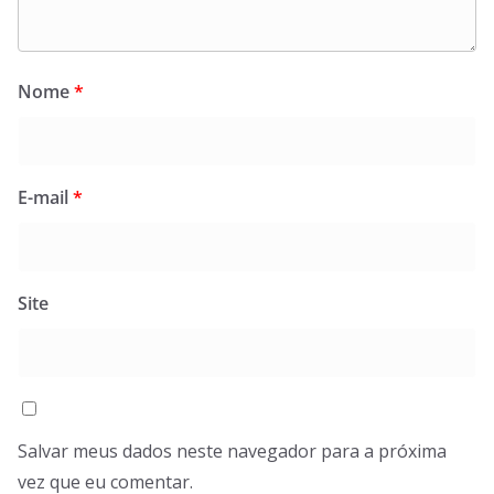
Nome
*
E-mail
*
Site
Salvar meus dados neste navegador para a próxima
vez que eu comentar.