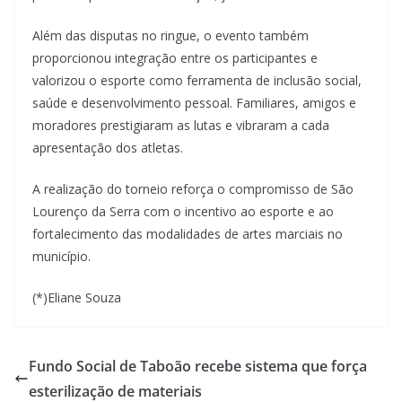
Além das disputas no ringue, o evento também
proporcionou integração entre os participantes e
valorizou o esporte como ferramenta de inclusão social,
saúde e desenvolvimento pessoal. Familiares, amigos e
moradores prestigiaram as lutas e vibraram a cada
apresentação dos atletas.
A realização do torneio reforça o compromisso de São
Lourenço da Serra com o incentivo ao esporte e ao
fortalecimento das modalidades de artes marciais no
município.
(*)Eliane Souza
Fundo Social de Taboão recebe sistema que força
esterilização de materiais