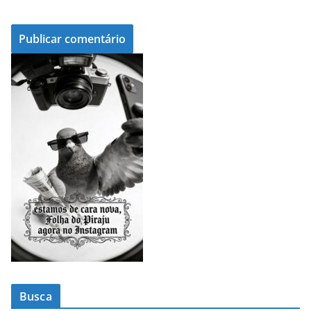
Busca