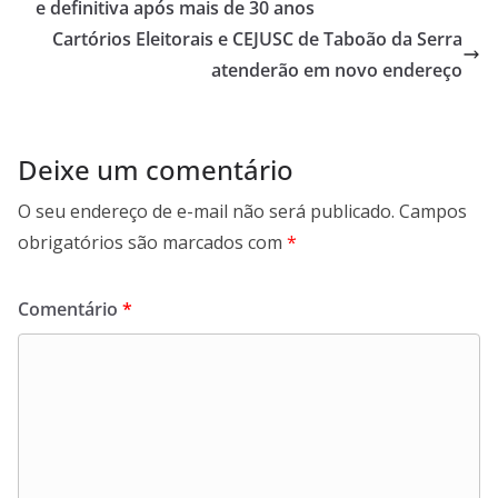
e definitiva após mais de 30 anos
Cartórios Eleitorais e CEJUSC de Taboão da Serra
atenderão em novo endereço
Deixe um comentário
O seu endereço de e-mail não será publicado.
Campos
obrigatórios são marcados com
*
Comentário
*