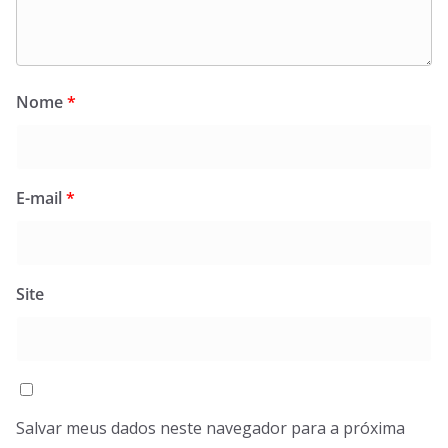
Nome
*
E-mail
*
Site
Salvar meus dados neste navegador para a próxima