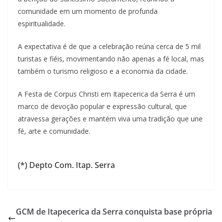
comunidade em um momento de profunda
espiritualidade.
A expectativa é de que a celebração reúna cerca de 5 mil
turistas e fiéis, movimentando não apenas a fé local, mas
também o turismo religioso e a economia da cidade.
A Festa de Corpus Christi em Itapecerica da Serra é um
marco de devoção popular e expressão cultural, que
atravessa gerações e mantém viva uma tradição que une
fé, arte e comunidade.
(*) Depto Com. Itap. Serra
GCM de Itapecerica da Serra conquista base própria