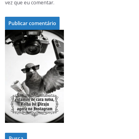
vez que eu comentar.
Busca