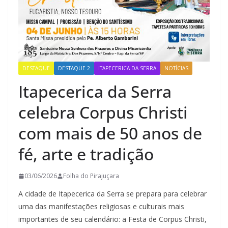
DESTAQUE
DESTAQUE 2
ITAPECERICA DA SERRA
NOTÍCIAS
Itapecerica da Serra
celebra Corpus Christi
com mais de 50 anos de
fé, arte e tradição
03/06/2026
Folha do Pirajuçara
A cidade de Itapecerica da Serra se prepara para celebrar
uma das manifestações religiosas e culturais mais
importantes de seu calendário: a Festa de Corpus Christi,