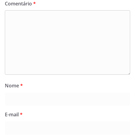
Comentário
*
Nome
*
E-mail
*