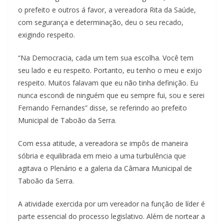
o prefeito e outros á favor, a vereadora Rita da Saúde,
com segurança e determinação, deu o seu recado,
exigindo respeito.
“Na Democracia, cada um tem sua escolha. Você tem
seu lado e eu respeito. Portanto, eu tenho o meu e exijo
respeito. Muitos falavam que eu não tinha definição. Eu
nunca escondi de ninguém que eu sempre fui, sou e serei
Fernando Fernandes” disse, se referindo ao prefeito
Municipal de Taboão da Serra.
Com essa atitude, a vereadora se impôs de maneira
sóbria e equilibrada em meio a uma turbulência que
agitava o Plenário e a galeria da Câmara Municipal de
Taboão da Serra.
A atividade exercida por um vereador na função de líder é
parte essencial do processo legislativo. Além de nortear a