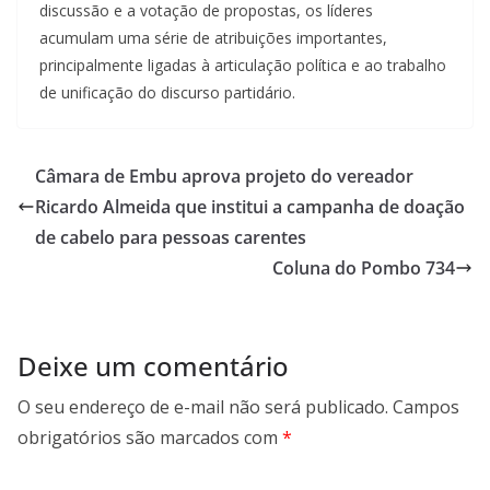
discussão e a votação de propostas, os líderes
acumulam uma série de atribuições importantes,
principalmente ligadas à articulação política e ao trabalho
de unificação do discurso partidário.
Câmara de Embu aprova projeto do vereador
Ricardo Almeida que institui a campanha de doação
de cabelo para pessoas carentes
Coluna do Pombo 734
Deixe um comentário
O seu endereço de e-mail não será publicado.
Campos
obrigatórios são marcados com
*