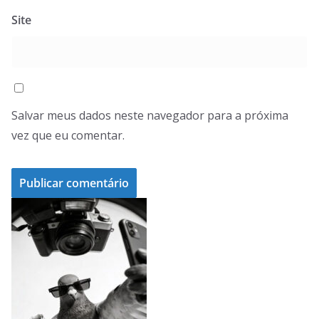
Site
Salvar meus dados neste navegador para a próxima
vez que eu comentar.