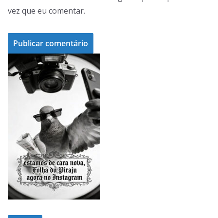
vez que eu comentar.