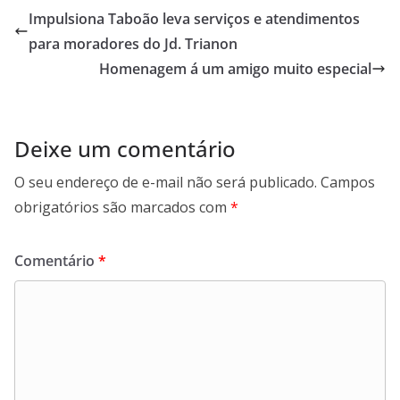
Impulsiona Taboão leva serviços e atendimentos
para moradores do Jd. Trianon
Homenagem á um amigo muito especial
Deixe um comentário
O seu endereço de e-mail não será publicado.
Campos
obrigatórios são marcados com
*
Comentário
*