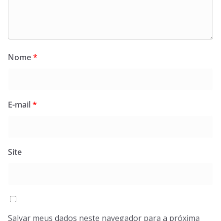
Nome
*
E-mail
*
Site
Salvar meus dados neste navegador para a próxima