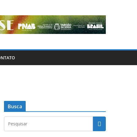
ONTATO
Busca